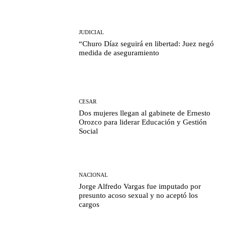
JUDICIAL
“Churo Díaz seguirá en libertad: Juez negó
medida de aseguramiento
CESAR
Dos mujeres llegan al gabinete de Ernesto
Orozco para liderar Educación y Gestión
Social
NACIONAL
Jorge Alfredo Vargas fue imputado por
presunto acoso sexual y no aceptó los
cargos