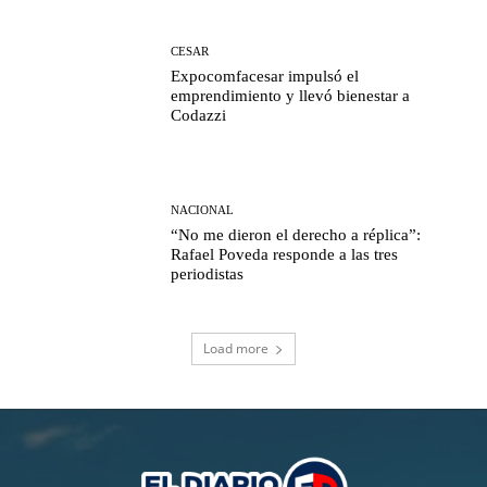
CESAR
Expocomfacesar impulsó el
emprendimiento y llevó bienestar a
Codazzi
NACIONAL
“No me dieron el derecho a réplica”:
Rafael Poveda responde a las tres
periodistas
Load more