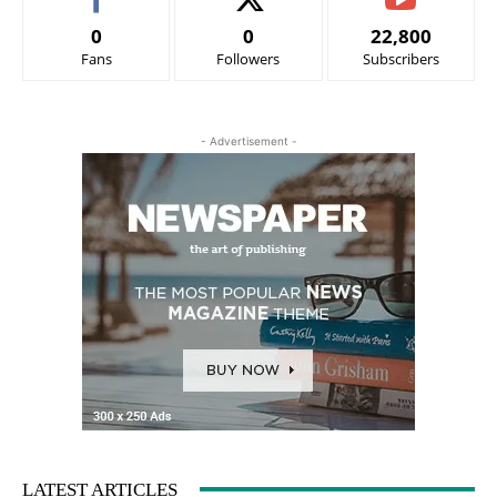
0
0
22,800
Fans
Followers
Subscribers
- Advertisement -
LATEST ARTICLES