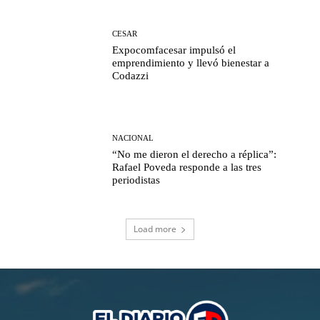
CESAR
Expocomfacesar impulsó el
emprendimiento y llevó bienestar a
Codazzi
NACIONAL
“No me dieron el derecho a réplica”:
Rafael Poveda responde a las tres
periodistas
Load more