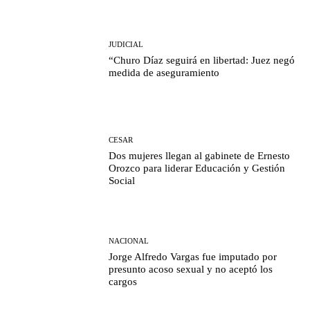
JUDICIAL
“Churo Díaz seguirá en libertad: Juez negó
medida de aseguramiento
CESAR
Dos mujeres llegan al gabinete de Ernesto
Orozco para liderar Educación y Gestión
Social
NACIONAL
Jorge Alfredo Vargas fue imputado por
presunto acoso sexual y no aceptó los
cargos