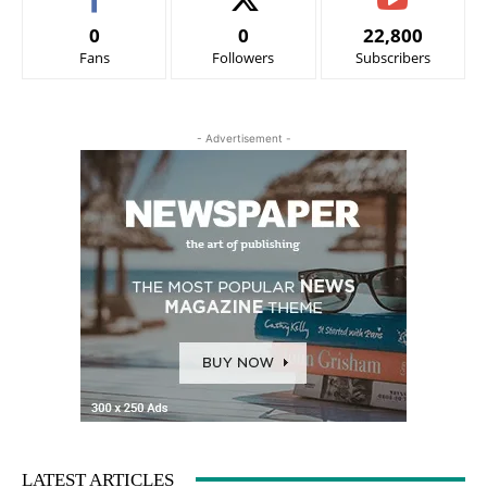
0
0
22,800
Fans
Followers
Subscribers
- Advertisement -
LATEST ARTICLES