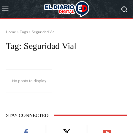
Home
Tags
Seguridad Vial
Tag:
Seguridad Vial
No posts to display
STAY CONNECTED