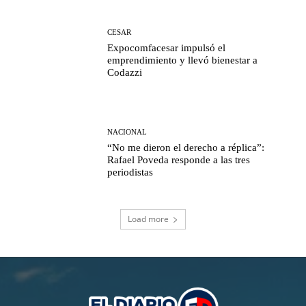
CESAR
Expocomfacesar impulsó el
emprendimiento y llevó bienestar a
Codazzi
NACIONAL
“No me dieron el derecho a réplica”:
Rafael Poveda responde a las tres
periodistas
Load more