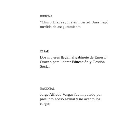
JUDICIAL
“Churo Díaz seguirá en libertad: Juez negó
medida de aseguramiento
CESAR
Dos mujeres llegan al gabinete de Ernesto
Orozco para liderar Educación y Gestión
Social
NACIONAL
Jorge Alfredo Vargas fue imputado por
presunto acoso sexual y no aceptó los
cargos