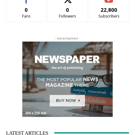
0
0
22,800
Fans
Followers
Subscribers
- Advertisement -
LATEST ARTICLES