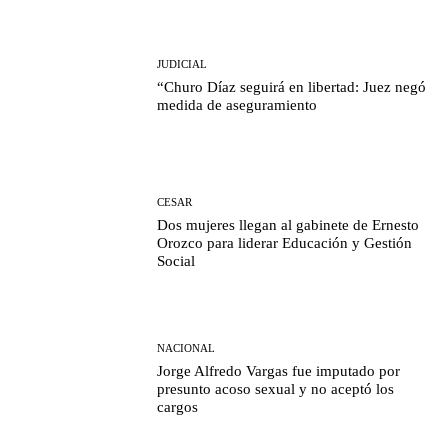
JUDICIAL
“Churo Díaz seguirá en libertad: Juez negó
medida de aseguramiento
CESAR
Dos mujeres llegan al gabinete de Ernesto
Orozco para liderar Educación y Gestión
Social
NACIONAL
Jorge Alfredo Vargas fue imputado por
presunto acoso sexual y no aceptó los
cargos