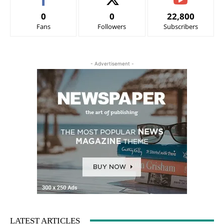
0
0
22,800
Fans
Followers
Subscribers
- Advertisement -
LATEST ARTICLES