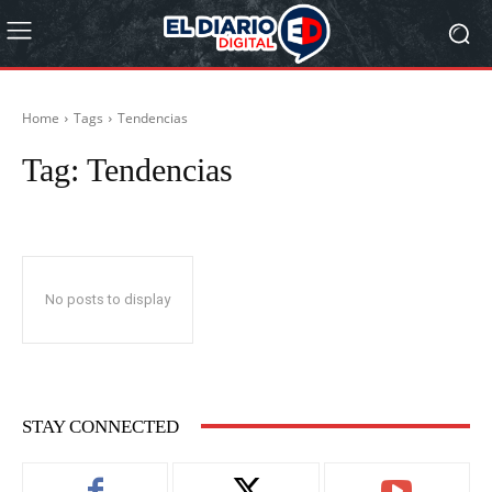
Home
Tags
Tendencias
Tag:
Tendencias
No posts to display
STAY CONNECTED