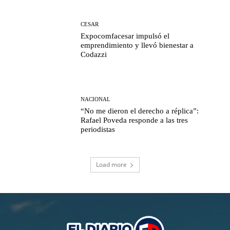
CESAR
Expocomfacesar impulsó el
emprendimiento y llevó bienestar a
Codazzi
NACIONAL
“No me dieron el derecho a réplica”:
Rafael Poveda responde a las tres
periodistas
Load more