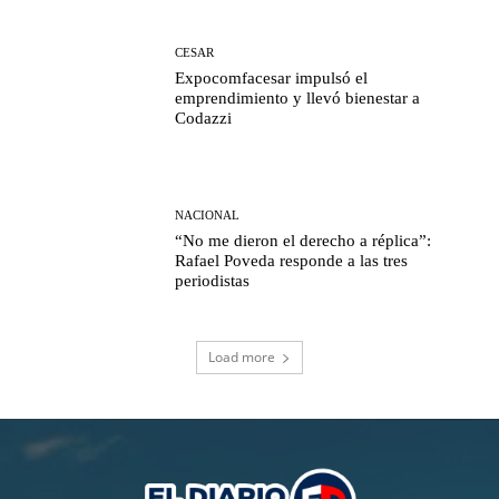
CESAR
Expocomfacesar impulsó el
emprendimiento y llevó bienestar a
Codazzi
NACIONAL
“No me dieron el derecho a réplica”:
Rafael Poveda responde a las tres
periodistas
Load more