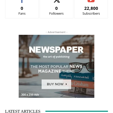
0
0
22,800
Fans
Followers
Subscribers
- Advertisement -
LATEST ARTICLES