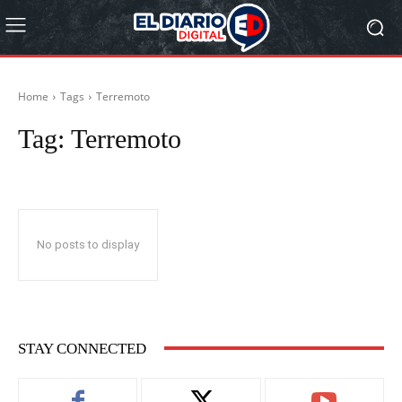
Home
Tags
Terremoto
Tag:
Terremoto
No posts to display
STAY CONNECTED