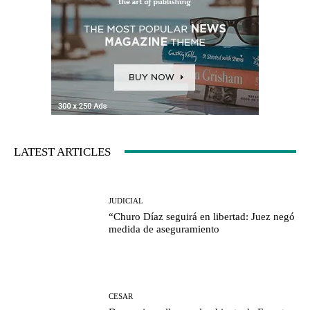
LATEST ARTICLES
JUDICIAL
“Churo Díaz seguirá en libertad: Juez negó
medida de aseguramiento
CESAR