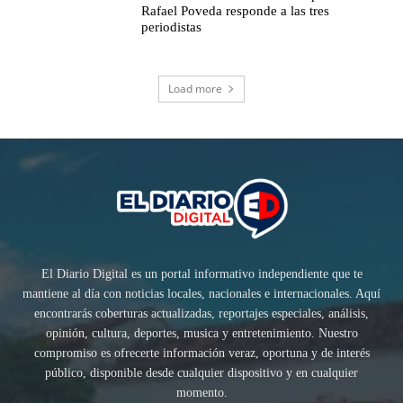
Rafael Poveda responde a las tres
periodistas
Load more
El Diario Digital es un portal informativo independiente que te
mantiene al día con noticias locales, nacionales e internacionales. Aquí
encontrarás coberturas actualizadas, reportajes especiales, análisis,
opinión, cultura, deportes, musica y entretenimiento. Nuestro
compromiso es ofrecerte información veraz, oportuna y de interés
público, disponible desde cualquier dispositivo y en cualquier
momento.