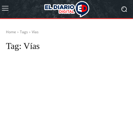
Home
Tags
Vías
Tag:
Vías