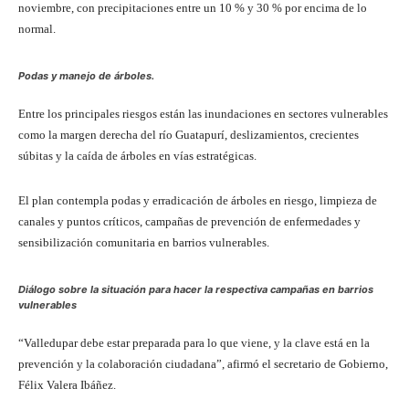
noviembre, con precipitaciones entre un 10 % y 30 % por encima de lo
normal.
Podas y manejo de árboles.
Entre los principales riesgos están las inundaciones en sectores vulnerables
como la margen derecha del río Guatapurí, deslizamientos, crecientes
súbitas y la caída de árboles en vías estratégicas.
El plan contempla podas y erradicación de árboles en riesgo, limpieza de
canales y puntos críticos, campañas de prevención de enfermedades y
sensibilización comunitaria en barrios vulnerables.
Diálogo sobre la situación para hacer la respectiva campañas en barrios
vulnerables
“Valledupar debe estar preparada para lo que viene, y la clave está en la
prevención y la colaboración ciudadana”, afirmó el secretario de Gobierno,
Félix Valera Ibáñez.