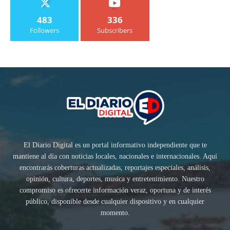
483
336
Followers
Subscribers
El Diario Digital es un portal informativo independiente que te
mantiene al día con noticias locales, nacionales e internacionales. Aquí
encontrarás coberturas actualizadas, reportajes especiales, análisis,
opinión, cultura, deportes, musica y entretenimiento. Nuestro
compromiso es ofrecerte información veraz, oportuna y de interés
público, disponible desde cualquier dispositivo y en cualquier
momento.