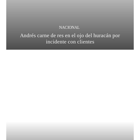
NACIONAL
Andrés carne de res en el ojo del huracán por
incidente con clientes