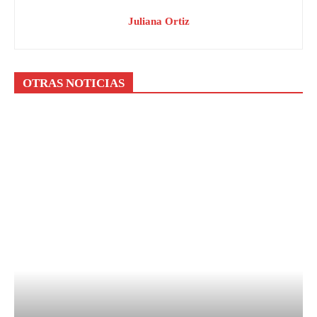
Juliana Ortiz
OTRAS NOTICIAS