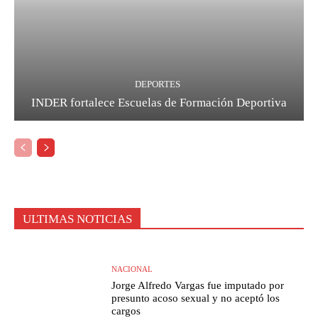
DEPORTES
INDER fortalece Escuelas de Formación Deportiva
ULTIMAS NOTICIAS
NACIONAL
Jorge Alfredo Vargas fue imputado por
presunto acoso sexual y no aceptó los
cargos