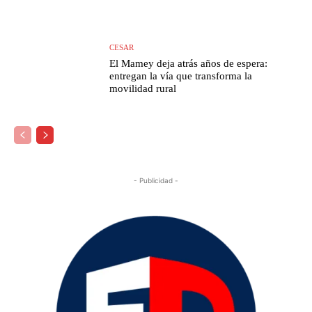
CESAR
El Mamey deja atrás años de espera:
entregan la vía que transforma la
movilidad rural
- Publicidad -