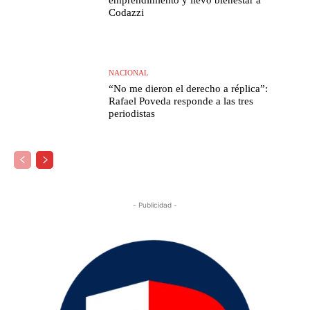
emprendimiento y llevó bienestar a
Codazzi
NACIONAL
“No me dieron el derecho a réplica”:
Rafael Poveda responde a las tres
periodistas
- Publicidad -