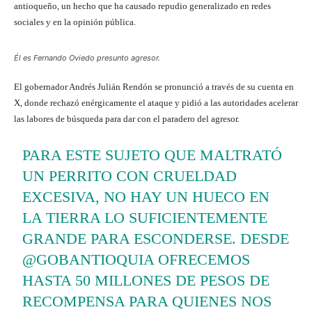
antioqueño, un hecho que ha causado repudio generalizado en redes
sociales y en la opinión pública.
Él es Fernando Oviedo presunto agresor.
El gobernador Andrés Julián Rendón se pronunció a través de su cuenta en
X, donde rechazó enérgicamente el ataque y pidió a las autoridades acelerar
las labores de búsqueda para dar con el paradero del agresor.
PARA ESTE SUJETO QUE MALTRATÓ
UN PERRITO CON CRUELDAD
EXCESIVA, NO HAY UN HUECO EN
LA TIERRA LO SUFICIENTEMENTE
GRANDE PARA ESCONDERSE. DESDE
@GOBANTIOQUIA
OFRECEMOS
HASTA 50 MILLONES DE PESOS DE
RECOMPENSA PARA QUIENES NOS