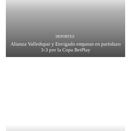
DEPORTES
Alianza Valledupar y Envigado empatan en partidazo
3-3 por la Copa BetPlay