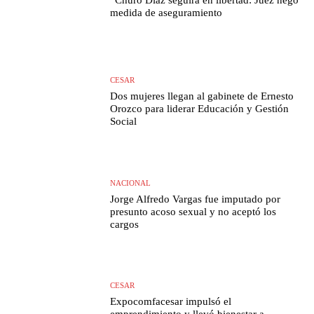
medida de aseguramiento
CESAR
Dos mujeres llegan al gabinete de Ernesto
Orozco para liderar Educación y Gestión
Social
NACIONAL
Jorge Alfredo Vargas fue imputado por
presunto acoso sexual y no aceptó los
cargos
CESAR
Expocomfacesar impulsó el