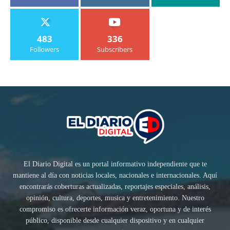
483
336
Followers
Subscribers
El Diario Digital es un portal informativo independiente que te
mantiene al día con noticias locales, nacionales e internacionales. Aquí
encontrarás coberturas actualizadas, reportajes especiales, análisis,
opinión, cultura, deportes, musica y entretenimiento. Nuestro
compromiso es ofrecerte información veraz, oportuna y de interés
público, disponible desde cualquier dispositivo y en cualquier