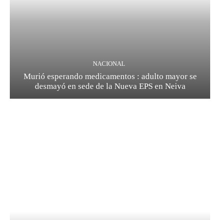
NACIONAL
Murió esperando medicamentos : adulto mayor se
desmayó en sede de la Nueva EPS en Neiva