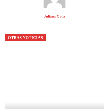
Juliana Ortiz
OTRAS NOTICIAS