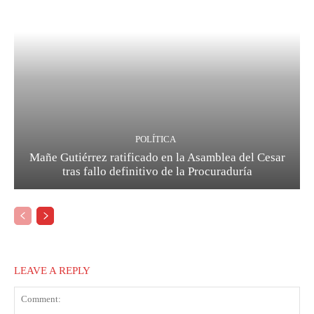
POLÍTICA
Mañe Gutiérrez ratificado en la Asamblea del Cesar
tras fallo definitivo de la Procuraduría
LEAVE A REPLY