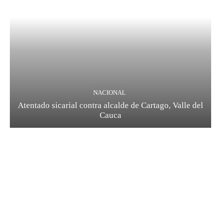
NACIONAL
Atentado sicarial contra alcalde de Cartago, Valle del
Cauca