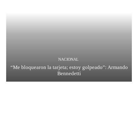
NACIONAL
“Me bloquearon la tarjeta; estoy golpeado”: Armando
Bennedetti