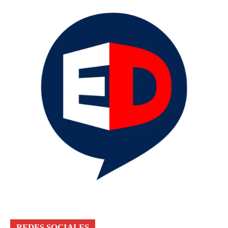
REDES SOCIALES