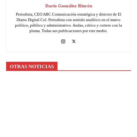
Darío González Rincón
Periodista, CEO ABC Comunicación estratégica y director de El
Diario Digital Col. Periodista con sentido analítico en el marco
político, público y administrativo. Audaz, critico y certero con la
pluma. Todas sus publicaciones por este medio.
OTRAS NOTICIAS