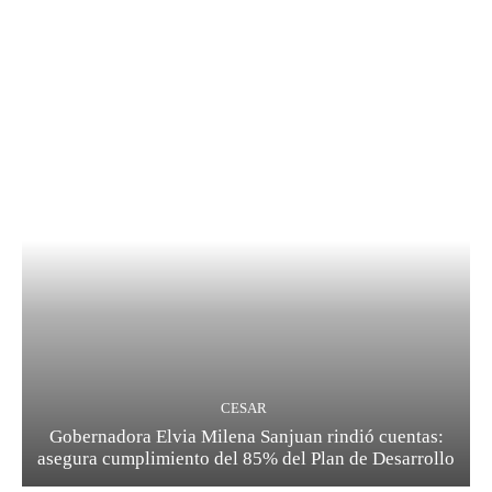
CESAR
Gobernadora Elvia Milena Sanjuan rindió cuentas:
asegura cumplimiento del 85% del Plan de Desarrollo