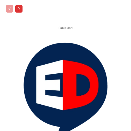
- Publicidad -