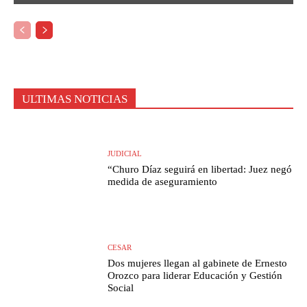
ULTIMAS NOTICIAS
JUDICIAL
“Churo Díaz seguirá en libertad: Juez negó
medida de aseguramiento
CESAR
Dos mujeres llegan al gabinete de Ernesto
Orozco para liderar Educación y Gestión
Social