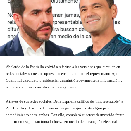
Abelardo de la Espriella volvió a referirse a las versiones que circulan en
redes sociales sobre un supuesto acercamiento con el representante Ape
Cuello. El candidato presidencial desmintió nuevamente la información y
rechazó cualquier vínculo con el congresista.
A través de sus redes sociales, De la Espriella calificó de “impresentable” a
Ape Cuello y descartó de manera categórica que exista algún pacto o
entendimiento entre ambos. Con ello, completó su tercer desmentido frente
a los rumores que han tomado fuerza en medio de la campaña electoral.