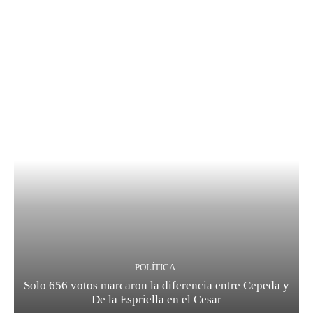
POLÍTICA
Solo 656 votos marcaron la diferencia entre Cepeda y
De la Espriella en el Cesar