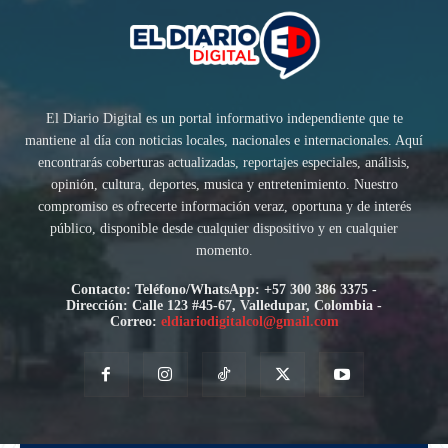
El Diario Digital es un portal informativo independiente que te
mantiene al día con noticias locales, nacionales e internacionales. Aquí
encontrarás coberturas actualizadas, reportajes especiales, análisis,
opinión, cultura, deportes, musica y entretenimiento. Nuestro
compromiso es ofrecerte información veraz, oportuna y de interés
público, disponible desde cualquier dispositivo y en cualquier
momento.
Contacto: Teléfono/WhatsApp: +57 300 386 3375 -
Dirección: Calle 123 #45-67, Valledupar, Colombia -
Correo:
eldiariodigitalcol@gmail.com