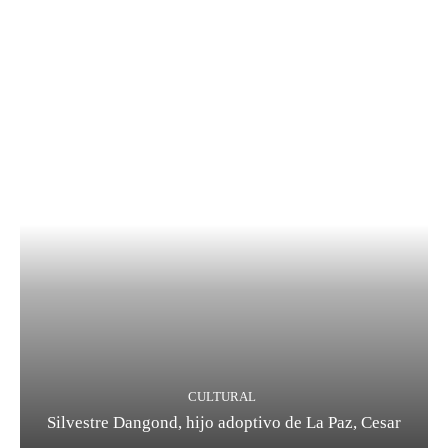
CULTURAL
Silvestre Dangond, hijo adoptivo de La Paz, Cesar