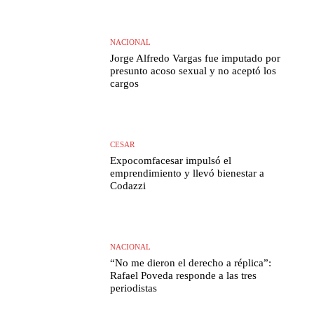
NACIONAL
Jorge Alfredo Vargas fue imputado por
presunto acoso sexual y no aceptó los
cargos
CESAR
Expocomfacesar impulsó el
emprendimiento y llevó bienestar a
Codazzi
NACIONAL
“No me dieron el derecho a réplica”:
Rafael Poveda responde a las tres
periodistas