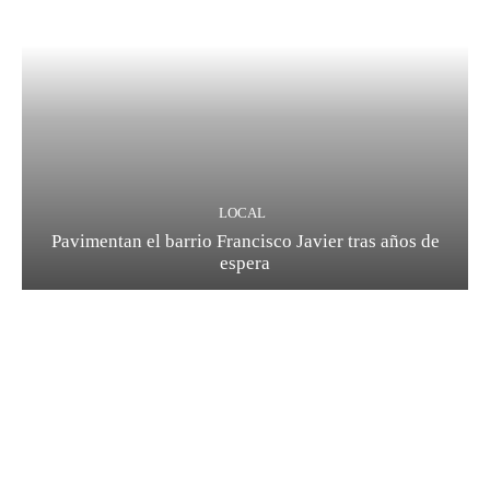
LOCAL
Pavimentan el barrio Francisco Javier tras años de
espera