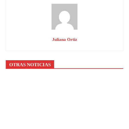
Juliana Ortiz
OTRAS NOTICIAS