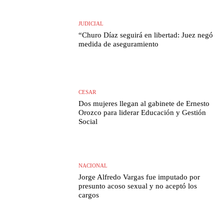
JUDICIAL
“Churo Díaz seguirá en libertad: Juez negó
medida de aseguramiento
CESAR
Dos mujeres llegan al gabinete de Ernesto
Orozco para liderar Educación y Gestión
Social
NACIONAL
Jorge Alfredo Vargas fue imputado por
presunto acoso sexual y no aceptó los
cargos