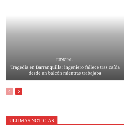
JUDICIAL
Tragedia en Barranquilla: ingeniero fallece tras caída
desde un balcón mientras trabajaba
ULTIMAS NOTICIAS