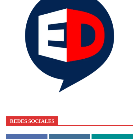
REDES SOCIALES