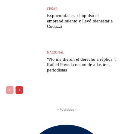
CESAR
Expocomfacesar impulsó el
emprendimiento y llevó bienestar a
Codazzi
NACIONAL
“No me dieron el derecho a réplica”:
Rafael Poveda responde a las tres
periodistas
- Publicidad -