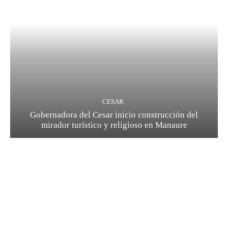
CESAR
Gobernadora del Cesar inicio construcción del
mirador turístico y religioso en Manaure