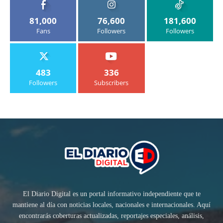
81,000
76,600
181,600
Fans
Followers
Followers
483
336
Followers
Subscribers
El Diario Digital es un portal informativo independiente que te
mantiene al día con noticias locales, nacionales e internacionales. Aquí
encontrarás coberturas actualizadas, reportajes especiales, análisis,