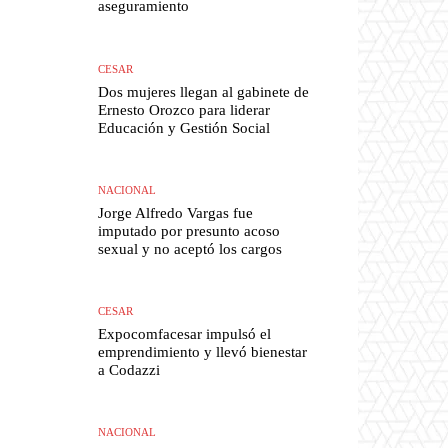
aseguramiento
CESAR
Dos mujeres llegan al gabinete de
Ernesto Orozco para liderar
Educación y Gestión Social
NACIONAL
Jorge Alfredo Vargas fue
imputado por presunto acoso
sexual y no aceptó los cargos
CESAR
Expocomfacesar impulsó el
emprendimiento y llevó bienestar
a Codazzi
NACIONAL