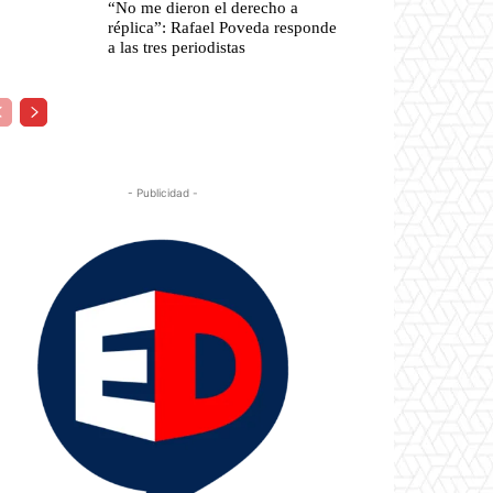
“No me dieron el derecho a
réplica”: Rafael Poveda responde
a las tres periodistas
- Publicidad -