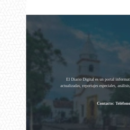
El Diario Digital es un portal informat
actualizadas, reportajes especiales, análi
Contacto: Teléfono