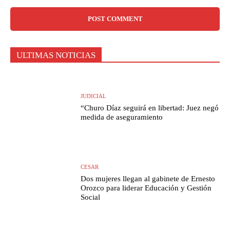
ULTIMAS NOTICIAS
JUDICIAL
“Churo Díaz seguirá en libertad: Juez negó
medida de aseguramiento
CESAR
Dos mujeres llegan al gabinete de Ernesto
Orozco para liderar Educación y Gestión
Social