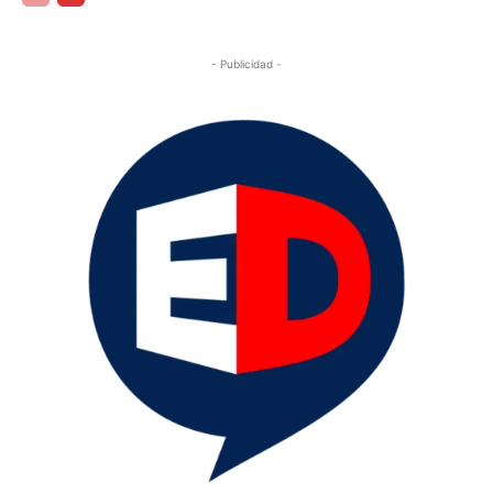
- Publicidad -