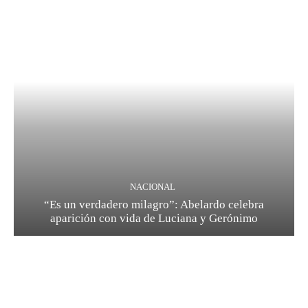
NACIONAL
“Es un verdadero milagro”: Abelardo celebra
aparición con vida de Luciana y Gerónimo