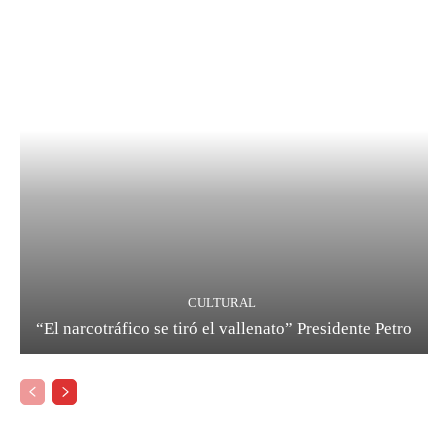
CULTURAL
“El narcotráfico se tiró el vallenato” Presidente Petro