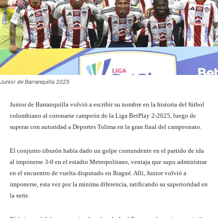
Junior de Barranquilla 2025
Junior de Barranquilla volvió a escribir su nombre en la historia del fútbol
colombiano al coronarse campeón de la Liga BetPlay 2-2025, luego de
superar con autoridad a Deportes Tolima en la gran final del campeonato.
El conjunto tiburón había dado un golpe contundente en el partido de ida
al imponerse 3-0 en el estadio Metropolitano, ventaja que supo administrar
en el encuentro de vuelta disputado en Ibagué. Allí, Junior volvió a
imponerse, esta vez por la mínima diferencia, ratificando su superioridad en
la serie.