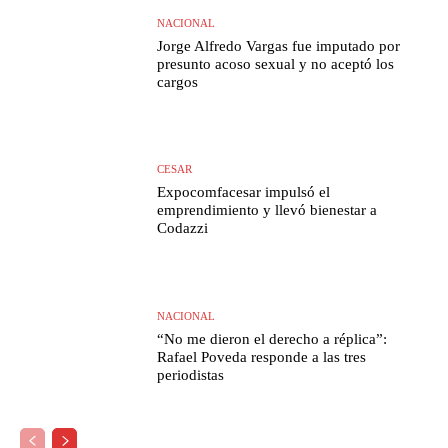
NACIONAL
Jorge Alfredo Vargas fue imputado por
presunto acoso sexual y no aceptó los
cargos
CESAR
Expocomfacesar impulsó el
emprendimiento y llevó bienestar a
Codazzi
NACIONAL
“No me dieron el derecho a réplica”:
Rafael Poveda responde a las tres
periodistas