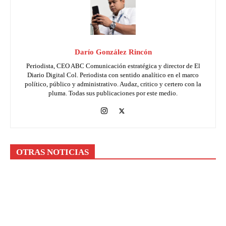
Darío González Rincón
Periodista, CEO ABC Comunicación estratégica y director de El
Diario Digital Col. Periodista con sentido analítico en el marco
político, público y administrativo. Audaz, critico y certero con la
pluma. Todas sus publicaciones por este medio.
OTRAS NOTICIAS