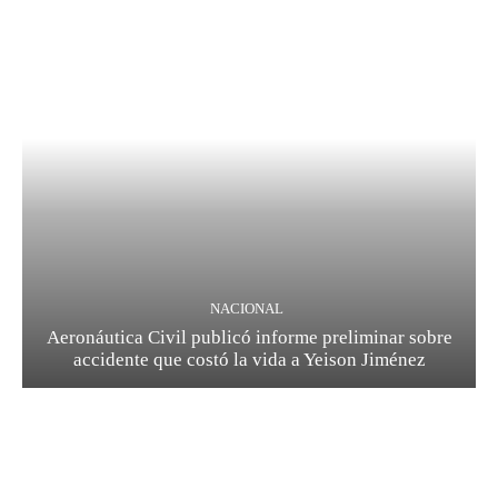
NACIONAL
Aeronáutica Civil publicó informe preliminar sobre
accidente que costó la vida a Yeison Jiménez