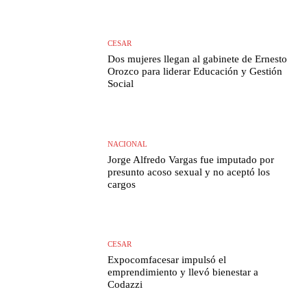
CESAR
Dos mujeres llegan al gabinete de Ernesto
Orozco para liderar Educación y Gestión
Social
NACIONAL
Jorge Alfredo Vargas fue imputado por
presunto acoso sexual y no aceptó los
cargos
CESAR
Expocomfacesar impulsó el
emprendimiento y llevó bienestar a
Codazzi