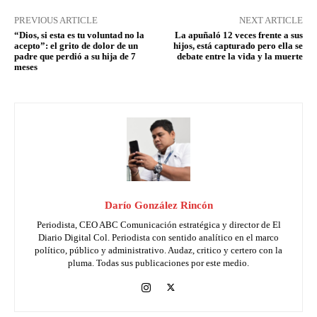
PREVIOUS ARTICLE
NEXT ARTICLE
“Dios, si esta es tu voluntad no la
La apuñaló 12 veces frente a sus
acepto”: el grito de dolor de un
hijos, está capturado pero ella se
padre que perdió a su hija de 7
debate entre la vida y la muerte
meses
Darío González Rincón
Periodista, CEO ABC Comunicación estratégica y director de El
Diario Digital Col. Periodista con sentido analítico en el marco
político, público y administrativo. Audaz, critico y certero con la
pluma. Todas sus publicaciones por este medio.