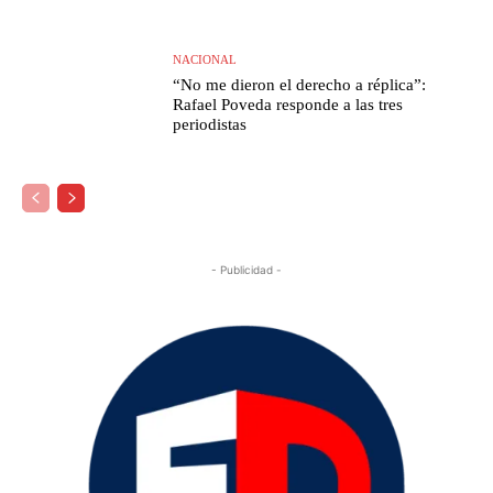
NACIONAL
“No me dieron el derecho a réplica”:
Rafael Poveda responde a las tres
periodistas
- Publicidad -