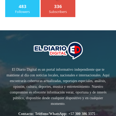
483
336
Followers
Subscribers
El Diario Digital es un portal informativo independiente que te
mantiene al día con noticias locales, nacionales e internacionales. Aquí
encontrarás coberturas actualizadas, reportajes especiales, análisis,
opinión, cultura, deportes, musica y entretenimiento. Nuestro
compromiso es ofrecerte información veraz, oportuna y de interés
público, disponible desde cualquier dispositivo y en cualquier
momento.
Contacto: Teléfono/WhatsApp: +57 300 386 3375 -