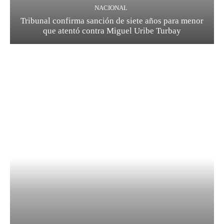
NACIONAL
Tribunal confirma sanción de siete años para menor
que atentó contra Miguel Uribe Turbay