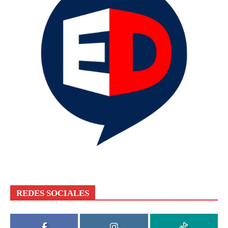
REDES SOCIALES