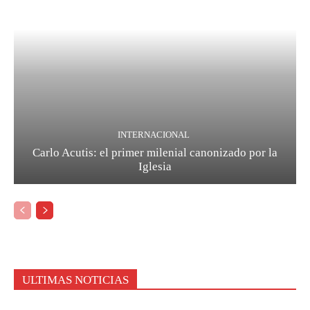
INTERNACIONAL
Carlo Acutis: el primer milenial canonizado por la
Iglesia
ULTIMAS NOTICIAS