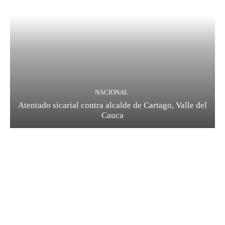
NACIONAL
Atentado sicarial contra alcalde de Cartago, Valle del
Cauca