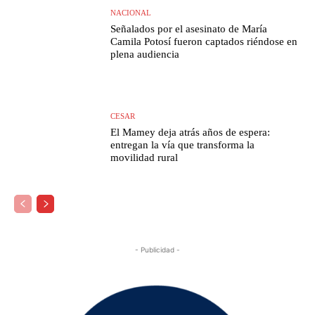
NACIONAL
Señalados por el asesinato de María
Camila Potosí fueron captados riéndose en
plena audiencia
CESAR
El Mamey deja atrás años de espera:
entregan la vía que transforma la
movilidad rural
- Publicidad -