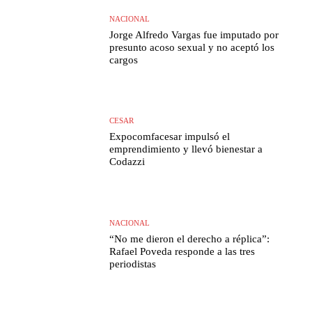
NACIONAL
Jorge Alfredo Vargas fue imputado por
presunto acoso sexual y no aceptó los
cargos
CESAR
Expocomfacesar impulsó el
emprendimiento y llevó bienestar a
Codazzi
NACIONAL
“No me dieron el derecho a réplica”:
Rafael Poveda responde a las tres
periodistas