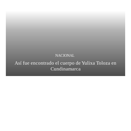
NACIONAL
Así fue encontrado el cuerpo de Yulixa Toloza en
Cundinamarca