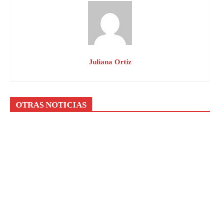
Juliana Ortiz
OTRAS NOTICIAS