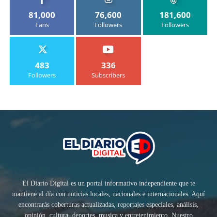
81,000
76,600
181,600
Fans
Followers
Followers
483
336
Followers
Subscribers
El Diario Digital es un portal informativo independiente que te
mantiene al día con noticias locales, nacionales e internacionales. Aquí
encontrarás coberturas actualizadas, reportajes especiales, análisis,
opinión, cultura, deportes, musica y entretenimiento. Nuestro