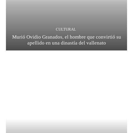
CULTURAL
Murió Ovidio Granados, el hombre que convirtió su
apellido en una dinastía del vallenato