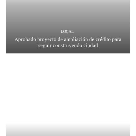
LOCAL
Aprobado proyecto de ampliación de crédito para
seguir construyendo ciudad