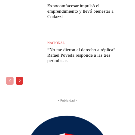
Expocomfacesar impulsó el
emprendimiento y llevó bienestar a
Codazzi
NACIONAL
“No me dieron el derecho a réplica”:
Rafael Poveda responde a las tres
periodistas
- Publicidad -