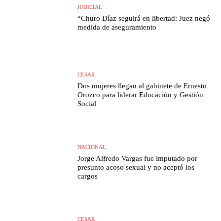
JUDICIAL
“Churo Díaz seguirá en libertad: Juez negó
medida de aseguramiento
CESAR
Dos mujeres llegan al gabinete de Ernesto
Orozco para liderar Educación y Gestión
Social
NACIONAL
Jorge Alfredo Vargas fue imputado por
presunto acoso sexual y no aceptó los
cargos
CESAR