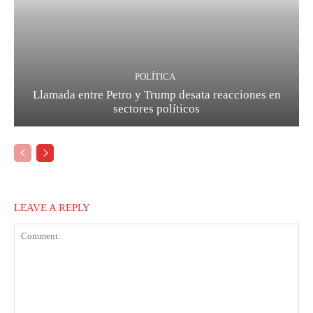
POLÍTICA
Llamada entre Petro y Trump desata reacciones en
sectores políticos
LEAVE A REPLY