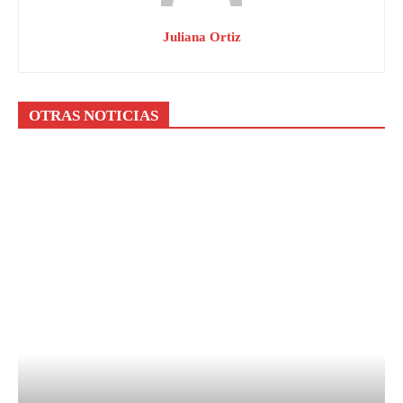
Juliana Ortiz
OTRAS NOTICIAS