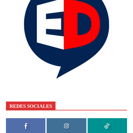
REDES SOCIALES