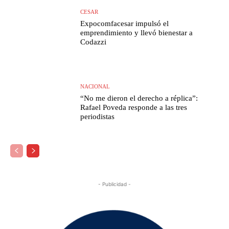
CESAR
Expocomfacesar impulsó el
emprendimiento y llevó bienestar a
Codazzi
NACIONAL
“No me dieron el derecho a réplica”:
Rafael Poveda responde a las tres
periodistas
- Publicidad -