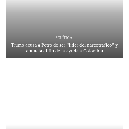
POLÍTICA
Trump acusa a Petro de ser “líder del narcotráfico” y
anuncia el fin de la ayuda a Colombia