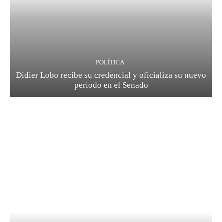
POLÍTICA
Didier Lobo recibe su credencial y oficializa su nuevo
periodo en el Senado