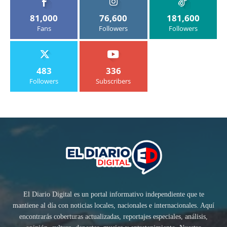
81,000
76,600
181,600
Fans
Followers
Followers
483
336
Followers
Subscribers
El Diario Digital es un portal informativo independiente que te
mantiene al día con noticias locales, nacionales e internacionales. Aquí
encontrarás coberturas actualizadas, reportajes especiales, análisis,