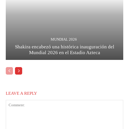
MUNDIAL 2026
Shakira encabezó una histórica inauguración del
Mundial 2026 en el Estadio Azteca
LEAVE A REPLY