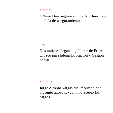
JUDICIAL
“Churo Díaz seguirá en libertad: Juez negó
medida de aseguramiento
CESAR
Dos mujeres llegan al gabinete de Ernesto
Orozco para liderar Educación y Gestión
Social
NACIONAL
Jorge Alfredo Vargas fue imputado por
presunto acoso sexual y no aceptó los
cargos