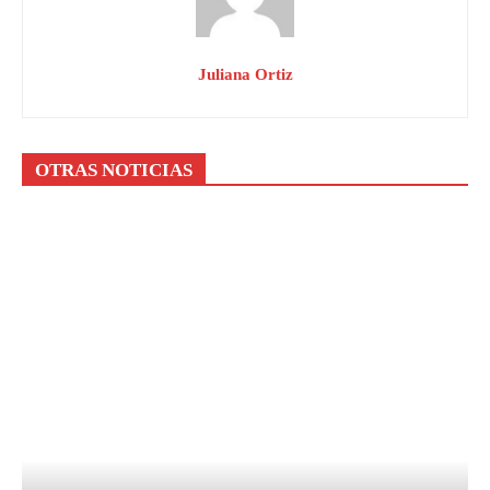
Juliana Ortiz
OTRAS NOTICIAS