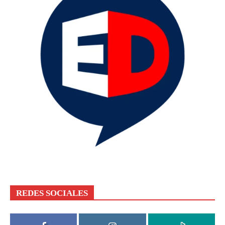
REDES SOCIALES