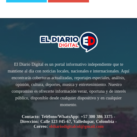
El Diario Digital es un portal informativo independiente que te
mantiene al día con noticias locales, nacionales e internacionales. Aquí
encontrarás coberturas actualizadas, reportajes especiales, análisis,
opinión, cultura, deportes, musica y entretenimiento. Nuestro
compromiso es ofrecerte información veraz, oportuna y de interés
público, disponible desde cualquier dispositivo y en cualquier
momento.
Contacto: Teléfono/WhatsApp: +57 300 386 3375 -
Dirección: Calle 123 #45-67, Valledupar, Colombia -
Correo:
eldiariodigitalcol@gmail.com