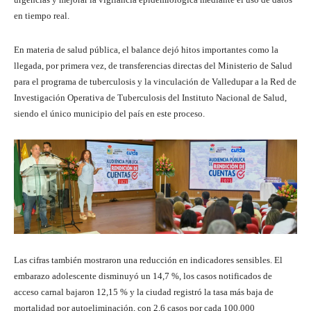
en tiempo real.
En materia de salud pública, el balance dejó hitos importantes como la
llegada, por primera vez, de transferencias directas del Ministerio de Salud
para el programa de tuberculosis y la vinculación de Valledupar a la Red de
Investigación Operativa de Tuberculosis del Instituto Nacional de Salud,
siendo el único municipio del país en este proceso.
Las cifras también mostraron una reducción en indicadores sensibles. El
embarazo adolescente disminuyó un 14,7 %, los casos notificados de
acceso carnal bajaron 12,15 % y la ciudad registró la tasa más baja de
mortalidad por autoeliminación, con 2,6 casos por cada 100.000