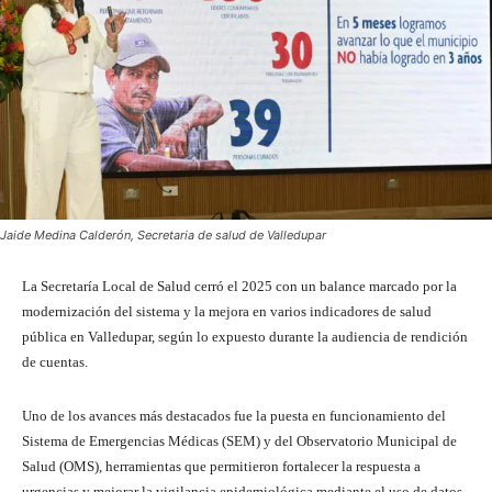
Jaide Medina Calderón, Secretaria de salud de Valledupar
La Secretaría Local de Salud cerró el 2025 con un balance marcado por la
modernización del sistema y la mejora en varios indicadores de salud
pública en Valledupar, según lo expuesto durante la audiencia de rendición
de cuentas.
Uno de los avances más destacados fue la puesta en funcionamiento del
Sistema de Emergencias Médicas (SEM) y del Observatorio Municipal de
Salud (OMS), herramientas que permitieron fortalecer la respuesta a
urgencias y mejorar la vigilancia epidemiológica mediante el uso de datos