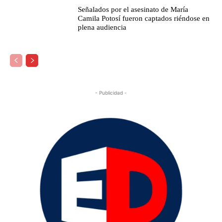
Señalados por el asesinato de María
Camila Potosí fueron captados riéndose en
plena audiencia
- Publicidad -