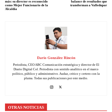
más: su director es reconocido
balance de resultados que
como Mejor Funcionario de la
transforman a Valledupar
Alcaldía
Darío González Rincón
Periodista, CEO ABC Comunicación estratégica y director de El
Diario Digital Col. Periodista con sentido analítico en el marco
político, público y administrativo. Audaz, critico y certero con la
pluma. Todas sus publicaciones por este medio.
OTRAS NOTICIAS