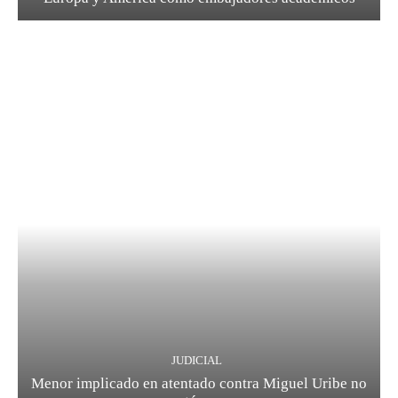
JUDICIAL
Menor implicado en atentado contra Miguel Uribe no