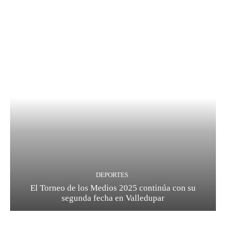
DEPORTES
El Torneo de los Medios 2025 continúa con su
segunda fecha en Valledupar