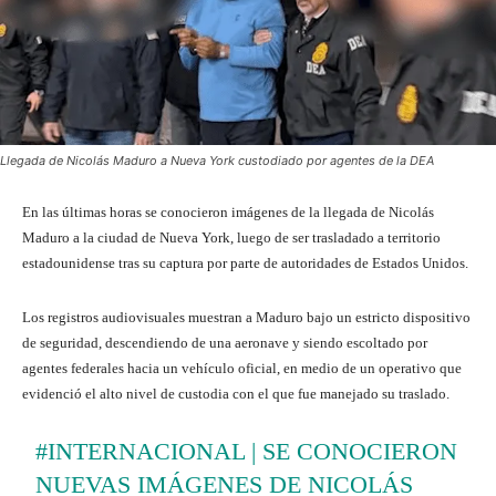
Llegada de Nicolás Maduro a Nueva York custodiado por agentes de la DEA
En las últimas horas se conocieron imágenes de la llegada de Nicolás
Maduro a la ciudad de Nueva York, luego de ser trasladado a territorio
estadounidense tras su captura por parte de autoridades de Estados Unidos.
Los registros audiovisuales muestran a Maduro bajo un estricto dispositivo
de seguridad, descendiendo de una aeronave y siendo escoltado por
agentes federales hacia un vehículo oficial, en medio de un operativo que
evidenció el alto nivel de custodia con el que fue manejado su traslado.
#INTERNACIONAL
| SE CONOCIERON
NUEVAS IMÁGENES DE NICOLÁS