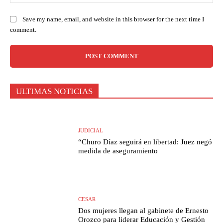
Save my name, email, and website in this browser for the next time I
comment.
ULTIMAS NOTICIAS
JUDICIAL
“Churo Díaz seguirá en libertad: Juez negó
medida de aseguramiento
CESAR
Dos mujeres llegan al gabinete de Ernesto
Orozco para liderar Educación y Gestión