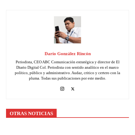
Darío González Rincón
Periodista, CEO ABC Comunicación estratégica y director de El
Diario Digital Col. Periodista con sentido analítico en el marco
político, público y administrativo. Audaz, critico y certero con la
pluma. Todas sus publicaciones por este medio.
OTRAS NOTICIAS