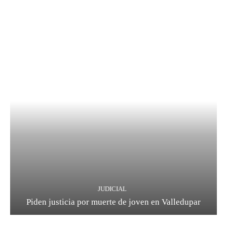
JUDICIAL
Piden justicia por muerte de joven en Valledupar