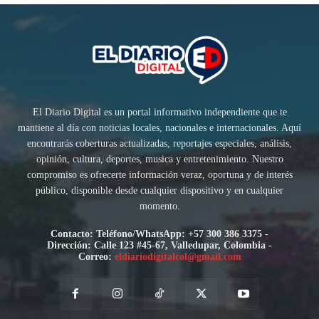
El Diario Digital es un portal informativo independiente que te
mantiene al día con noticias locales, nacionales e internacionales. Aquí
encontrarás coberturas actualizadas, reportajes especiales, análisis,
opinión, cultura, deportes, musica y entretenimiento. Nuestro
compromiso es ofrecerte información veraz, oportuna y de interés
público, disponible desde cualquier dispositivo y en cualquier
momento.
Contacto: Teléfono/WhatsApp: +57 300 386 3375 -
Dirección: Calle 123 #45-67, Valledupar, Colombia -
Correo:
eldiariodigitalcol@gmail.com