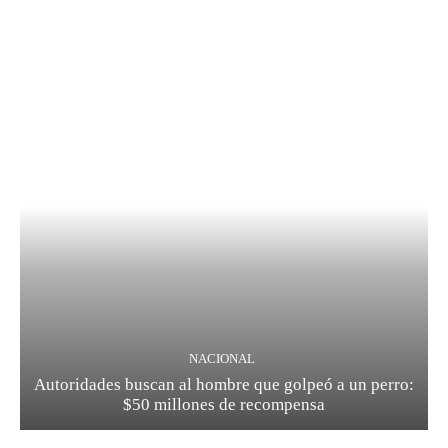
NACIONAL
Autoridades buscan al hombre que golpeó a un perro:
$50 millones de recompensa