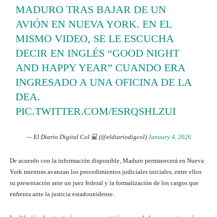
MADURO TRAS BAJAR DE UN
AVIÓN EN NUEVA YORK. EN EL
MISMO VIDEO, SE LE ESCUCHA
DECIR EN INGLÉS “GOOD NIGHT
AND HAPPY YEAR” CUANDO ERA
INGRESADO A UNA OFICINA DE LA
DEA.
PIC.TWITTER.COM/ESRQSHLZUI
— El Diario Digital Col 💻 (@eldiariodigcol)
January 4, 2026
De acuerdo con la información disponible, Maduro permanecerá en Nueva
York mientras avanzan los procedimientos judiciales iniciales, entre ellos
su presentación ante un juez federal y la formalización de los cargos que
enfrenta ante la justicia estadounidense.