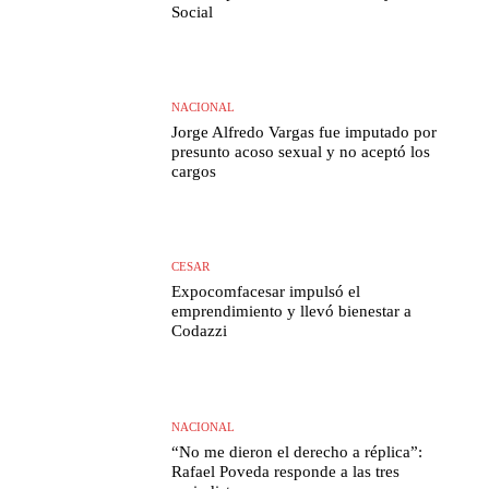
Social
NACIONAL
Jorge Alfredo Vargas fue imputado por
presunto acoso sexual y no aceptó los
cargos
CESAR
Expocomfacesar impulsó el
emprendimiento y llevó bienestar a
Codazzi
NACIONAL
“No me dieron el derecho a réplica”:
Rafael Poveda responde a las tres