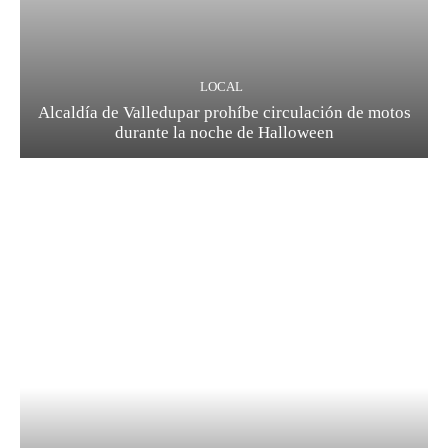
LOCAL
Alcaldía de Valledupar prohíbe circulación de motos
durante la noche de Halloween