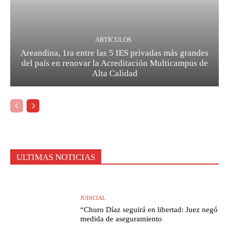
ARTÍCULOS
Areandina, 1ra entre las 5 IES privadas más grandes
del país en renovar la Acreditación Multicampus de
Alta Calidad
ULTIMAS NOTICIAS
JUDICIAL
“Churo Díaz seguirá en libertad: Juez negó
medida de aseguramiento