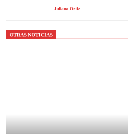
Juliana Ortiz
OTRAS NOTICIAS