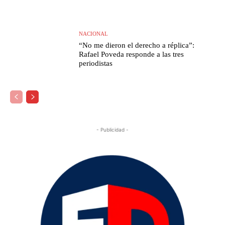
NACIONAL
“No me dieron el derecho a réplica”:
Rafael Poveda responde a las tres
periodistas
- Publicidad -