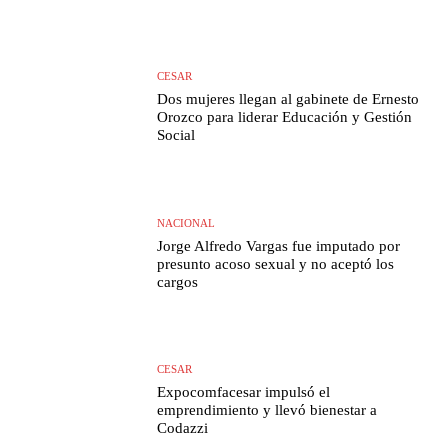
CESAR
Dos mujeres llegan al gabinete de Ernesto
Orozco para liderar Educación y Gestión
Social
NACIONAL
Jorge Alfredo Vargas fue imputado por
presunto acoso sexual y no aceptó los
cargos
CESAR
Expocomfacesar impulsó el
emprendimiento y llevó bienestar a
Codazzi