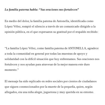
La familia paterna habla: “Sus oraciones nos fortalecen”
En medio del dolor, la familia paterna de Antonella, identificada como
López Vélez, rompió el silencio a través de un comunicado dirigido a la
opinión pública, en el que expresaron su gratitud por el respaldo recibido:
“La familia López Vélez, como familia paterna de ANTONELLA, agradece
a toda la comunidad en general por todas las muestras de apoyo y
solidaridad con la difícil situación que hoy enfrentamos. Sus oraciones nos
fortalecen y nos ayudan para atravesar de la mejor manera este duro
momento.”
El mensaje ha sido replicado en redes sociales por cientos de ciudadanos
que siguen conmocionados por la muerte de la pequeña, quien, según
allegados, era una niña alegre, juguetona y muy querida en su entorno.