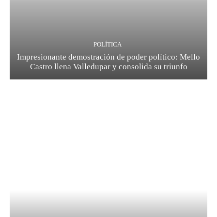
POLÍTICA
Impresionante demostración de poder político: Mello
Castro llena Valledupar y consolida su triunfo