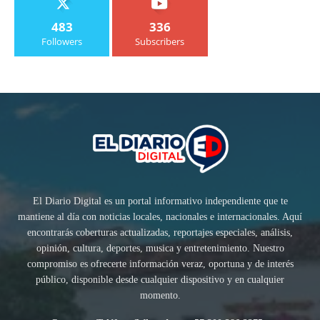
483
336
Followers
Subscribers
El Diario Digital es un portal informativo independiente que te
mantiene al día con noticias locales, nacionales e internacionales. Aquí
encontrarás coberturas actualizadas, reportajes especiales, análisis,
opinión, cultura, deportes, musica y entretenimiento. Nuestro
compromiso es ofrecerte información veraz, oportuna y de interés
público, disponible desde cualquier dispositivo y en cualquier
momento.