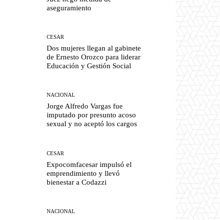
aseguramiento
CESAR
Dos mujeres llegan al gabinete
de Ernesto Orozco para liderar
Educación y Gestión Social
NACIONAL
Jorge Alfredo Vargas fue
imputado por presunto acoso
sexual y no aceptó los cargos
CESAR
Expocomfacesar impulsó el
emprendimiento y llevó
bienestar a Codazzi
NACIONAL