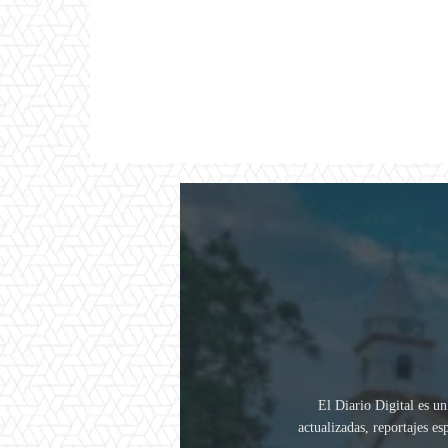
El Diario Digital es un
actualizadas, reportajes e