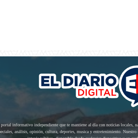
 portal informativo independiente que te mantiene al día con noticias locales, n
speciales, análisis, opinión, cultura, deportes, musica y entretenimiento. Nuest