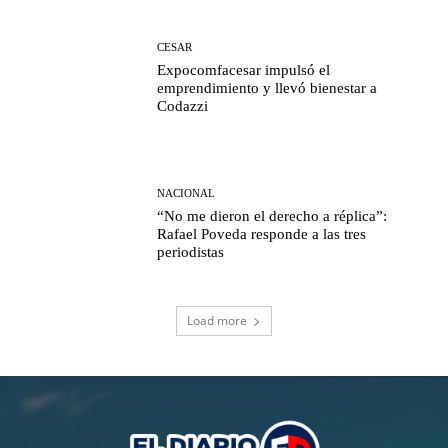
CESAR
Expocomfacesar impulsó el
emprendimiento y llevó bienestar a
Codazzi
NACIONAL
“No me dieron el derecho a réplica”:
Rafael Poveda responde a las tres
periodistas
Load more