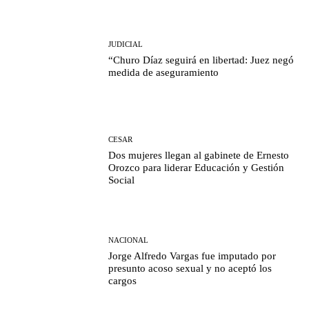
JUDICIAL
“Churo Díaz seguirá en libertad: Juez negó
medida de aseguramiento
CESAR
Dos mujeres llegan al gabinete de Ernesto
Orozco para liderar Educación y Gestión
Social
NACIONAL
Jorge Alfredo Vargas fue imputado por
presunto acoso sexual y no aceptó los
cargos