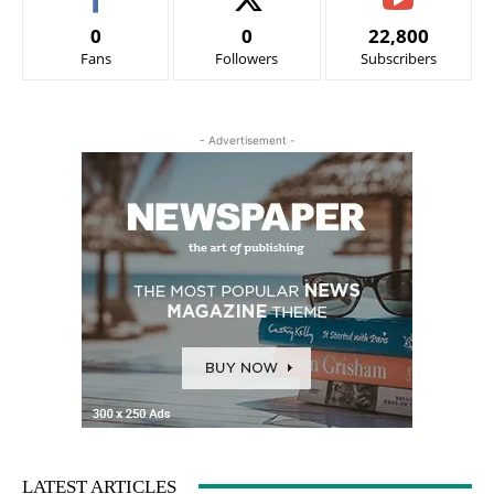
0
0
22,800
Fans
Followers
Subscribers
- Advertisement -
LATEST ARTICLES