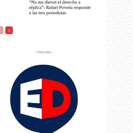
“No me dieron el derecho a
réplica”: Rafael Poveda responde
a las tres periodistas
- Publicidad -