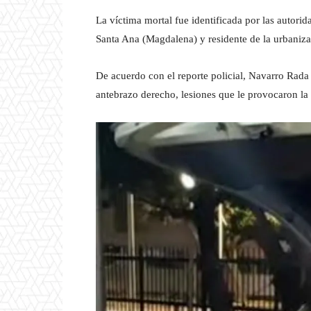
La víctima mortal fue identificada por las autor
Santa Ana (Magdalena) y residente de la urbaniz
De acuerdo con el reporte policial, Navarro Rada 
antebrazo derecho, lesiones que le provocaron la 