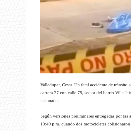
Valledupar, Cesar. Un fatal accidente de tránsito 
carrera 27 con calle 75, sector del barrio Villa 
lesionadas.
Según versiones preliminares entregadas por las au
10:40 p.m. cuando dos motocicletas colisionaron 