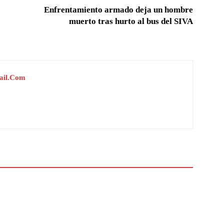
Enfrentamiento armado deja un hombre
muerto tras hurto al bus del SIVA
ail.com