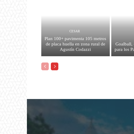
CESAR
Plan 100+ pavimenta 105 metros
de placa huella en zona rural de
Goalball,
Agustín Codazzi
para los 