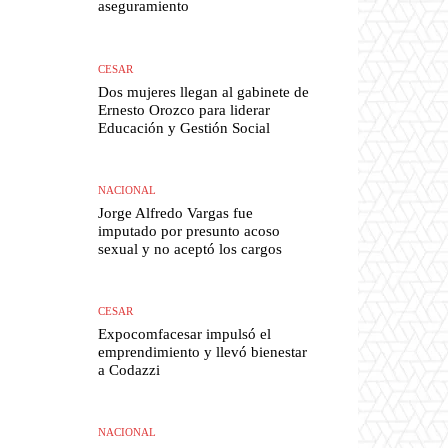
aseguramiento
CESAR
Dos mujeres llegan al gabinete de
Ernesto Orozco para liderar
Educación y Gestión Social
NACIONAL
Jorge Alfredo Vargas fue
imputado por presunto acoso
sexual y no aceptó los cargos
CESAR
Expocomfacesar impulsó el
emprendimiento y llevó bienestar
a Codazzi
NACIONAL