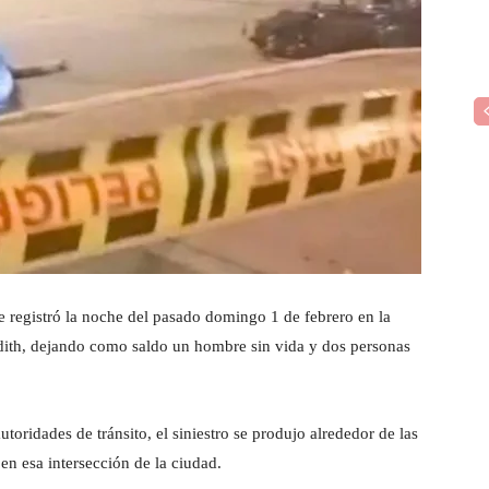
se registró la noche del pasado domingo 1 de febrero en la
Jaidith, dejando como saldo un hombre sin vida y dos personas
toridades de tránsito, el siniestro se produjo alrededor de las
en esa intersección de la ciudad.