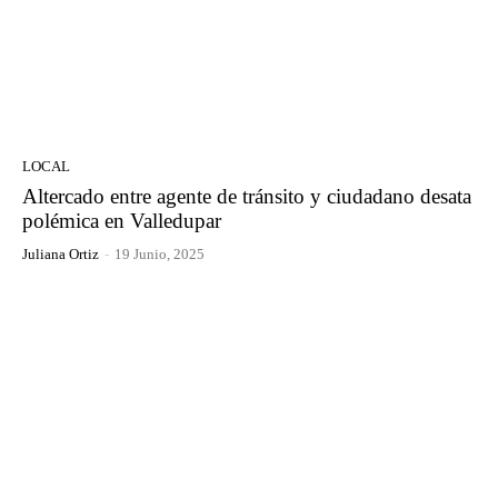
LOCAL
Altercado entre agente de tránsito y ciudadano desata
polémica en Valledupar
Juliana Ortiz
-
19 Junio, 2025