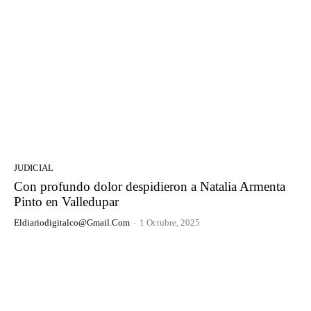
JUDICIAL
Con profundo dolor despidieron a Natalia Armenta
Pinto en Valledupar
Eldiariodigitalco@gmail.com
-
1 Octubre, 2025