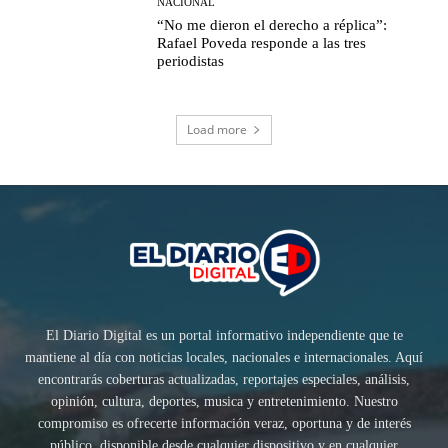
NACIONAL
“No me dieron el derecho a réplica”:
Rafael Poveda responde a las tres
periodistas
Load more
El Diario Digital es un portal informativo independiente que te
mantiene al día con noticias locales, nacionales e internacionales. Aquí
encontrarás coberturas actualizadas, reportajes especiales, análisis,
opinión, cultura, deportes, musica y entretenimiento. Nuestro
compromiso es ofrecerte información veraz, oportuna y de interés
público, disponible desde cualquier dispositivo y en cualquier