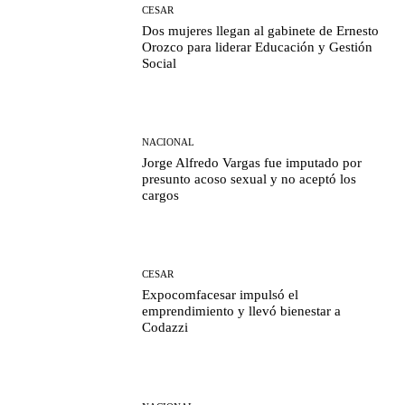
CESAR
Dos mujeres llegan al gabinete de Ernesto
Orozco para liderar Educación y Gestión
Social
NACIONAL
Jorge Alfredo Vargas fue imputado por
presunto acoso sexual y no aceptó los
cargos
CESAR
Expocomfacesar impulsó el
emprendimiento y llevó bienestar a
Codazzi