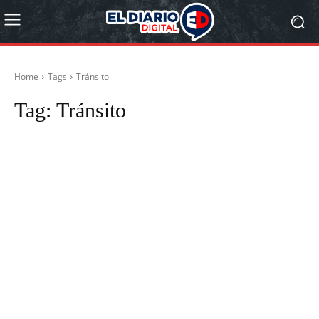
Home
Tags
Tránsito
Tag:
Tránsito