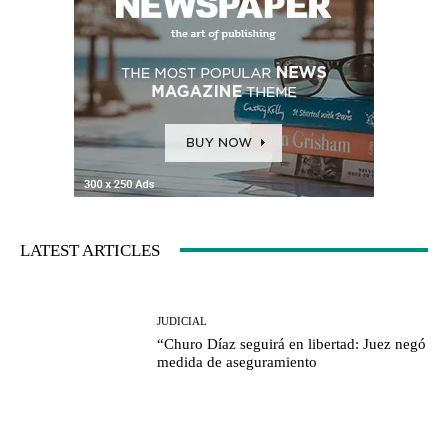
LATEST ARTICLES
JUDICIAL
“Churo Díaz seguirá en libertad: Juez negó
medida de aseguramiento