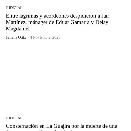
JUDICIAL
Entre lágrimas y acordeones despidieron a Jair
Martínez, mánager de Eduar Gamarra y Delay
Magdaniel
Juliana Ortiz
-
4 Noviembre, 2025
JUDICIAL
Consternación en La Guajira por la muerte de una