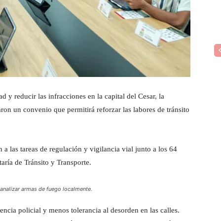
 y reducir las infracciones en la capital del Cesar, la
ron un convenio que permitirá reforzar las labores de tránsito
 las tareas de regulación y vigilancia vial junto a los 64
taría de Tránsito y Transporte.
analizar armas de fuego localmente.
ncia policial y menos tolerancia al desorden en las calles.