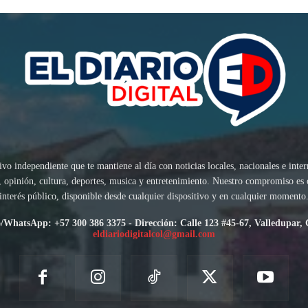
ivo independiente que te mantiene al día con noticias locales, nacionales e inte
sis, opinión, cultura, deportes, musica y entretenimiento. Nuestro compromiso es
interés público, disponible desde cualquier dispositivo y en cualquier momento
/WhatsApp: +57 300 386 3375 - Dirección: Calle 123 #45-67, Valledupar,
eldiariodigitalcol@gmail.com