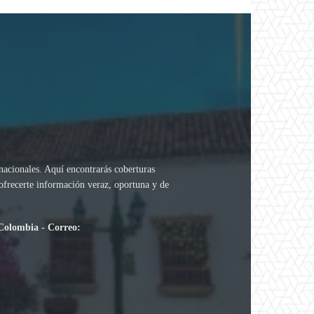
rnacionales. Aquí encontrarás coberturas
 ofrecerte información veraz, oportuna y de
.
 Colombia - Correo: