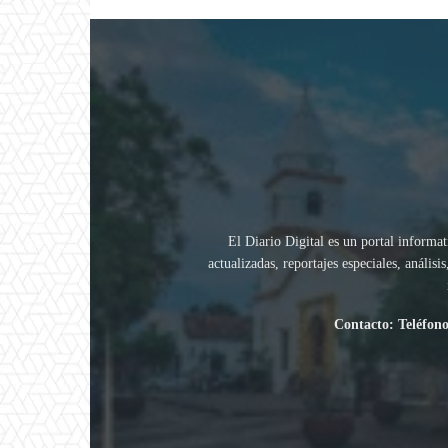
El Diario Digital es un portal informat
actualizadas, reportajes especiales, análi
Contacto: Teléfono