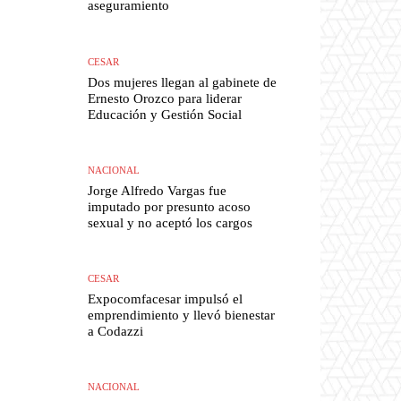
aseguramiento
CESAR
Dos mujeres llegan al gabinete de
Ernesto Orozco para liderar
Educación y Gestión Social
NACIONAL
Jorge Alfredo Vargas fue
imputado por presunto acoso
sexual y no aceptó los cargos
CESAR
Expocomfacesar impulsó el
emprendimiento y llevó bienestar
a Codazzi
NACIONAL