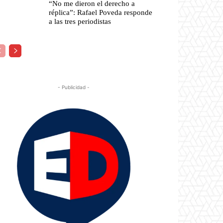
“No me dieron el derecho a
réplica”: Rafael Poveda responde
a las tres periodistas
- Publicidad -