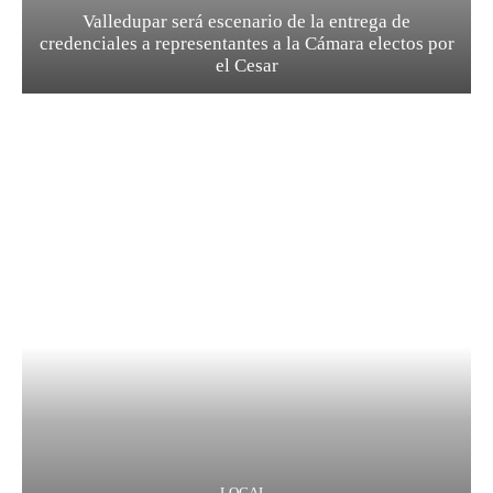
Valledupar será escenario de la entrega de
credenciales a representantes a la Cámara electos por
el Cesar
LOCAL