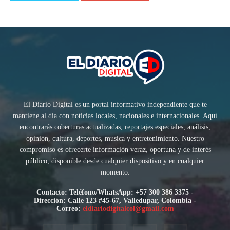
El Diario Digital es un portal informativo independiente que te
mantiene al día con noticias locales, nacionales e internacionales. Aquí
encontrarás coberturas actualizadas, reportajes especiales, análisis,
opinión, cultura, deportes, musica y entretenimiento. Nuestro
compromiso es ofrecerte información veraz, oportuna y de interés
público, disponible desde cualquier dispositivo y en cualquier
momento.
Contacto: Teléfono/WhatsApp: +57 300 386 3375 -
Dirección: Calle 123 #45-67, Valledupar, Colombia -
Correo:
eldiariodigitalcol@gmail.com