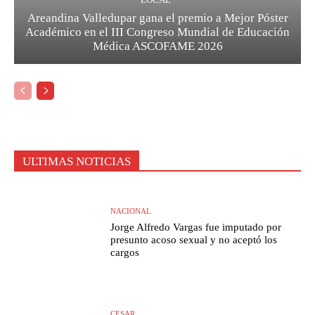
Areandina Valledupar gana el premio a Mejor Póster
Académico en el III Congreso Mundial de Educación
Médica ASCOFAME 2026
ULTIMAS NOTICIAS
NACIONAL
Jorge Alfredo Vargas fue imputado por
presunto acoso sexual y no aceptó los
cargos
CESAR