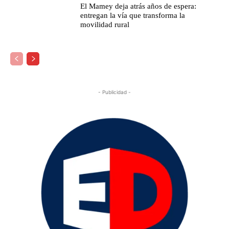
El Mamey deja atrás años de espera:
entregan la vía que transforma la
movilidad rural
- Publicidad -