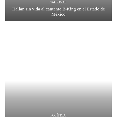
NACIONAL
Hallan sin vida al cantante B-King en el Estado de
México
POLÍTICA