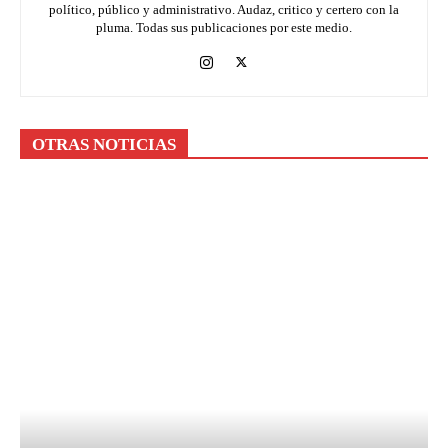
político, público y administrativo. Audaz, critico y certero con la
pluma. Todas sus publicaciones por este medio.
OTRAS NOTICIAS