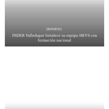
DEPORTES
INDER Valledupar fortalece su equipo HEVS con
formación nacional