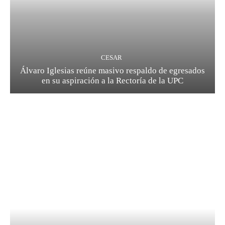
CESAR
Álvaro Iglesias reúne masivo respaldo de egresados
en su aspiración a la Rectoría de la UPC