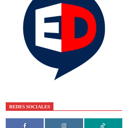
REDES SOCIALES