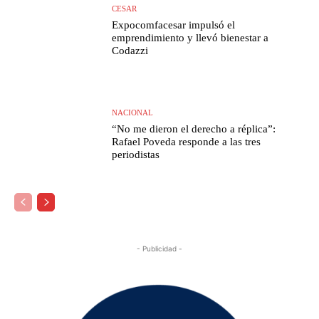
CESAR
Expocomfacesar impulsó el
emprendimiento y llevó bienestar a
Codazzi
NACIONAL
“No me dieron el derecho a réplica”:
Rafael Poveda responde a las tres
periodistas
- Publicidad -