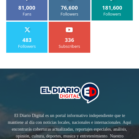
81,000
76,600
181,600
Fans
Followers
Followers
483
336
Followers
Subscribers
El Diario Digital es un portal informativo independiente que te
mantiene al día con noticias locales, nacionales e internacionales. Aquí
encontrarás coberturas actualizadas, reportajes especiales, análisis,
opinión, cultura, deportes, musica y entretenimiento. Nuestro