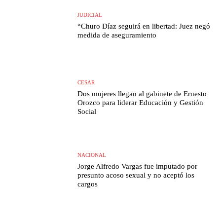
JUDICIAL
“Churo Díaz seguirá en libertad: Juez negó
medida de aseguramiento
CESAR
Dos mujeres llegan al gabinete de Ernesto
Orozco para liderar Educación y Gestión
Social
NACIONAL
Jorge Alfredo Vargas fue imputado por
presunto acoso sexual y no aceptó los
cargos