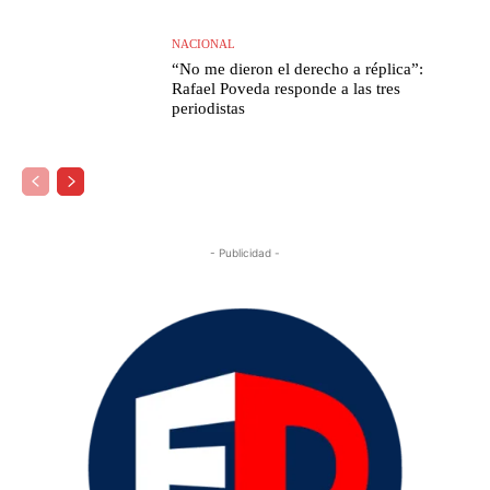
NACIONAL
“No me dieron el derecho a réplica”:
Rafael Poveda responde a las tres
periodistas
- Publicidad -