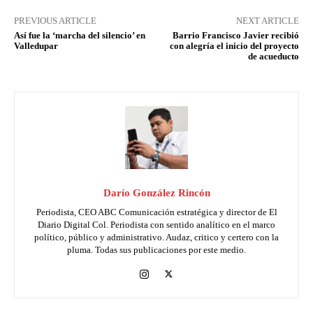
PREVIOUS ARTICLE
NEXT ARTICLE
Así fue la ‘marcha del silencio’ en
Barrio Francisco Javier recibió
Valledupar
con alegría el inicio del proyecto
de acueducto
Darío González Rincón
Periodista, CEO ABC Comunicación estratégica y director de El
Diario Digital Col. Periodista con sentido analítico en el marco
político, público y administrativo. Audaz, critico y certero con la
pluma. Todas sus publicaciones por este medio.