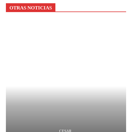
OTRAS NOTICIAS
CESAR