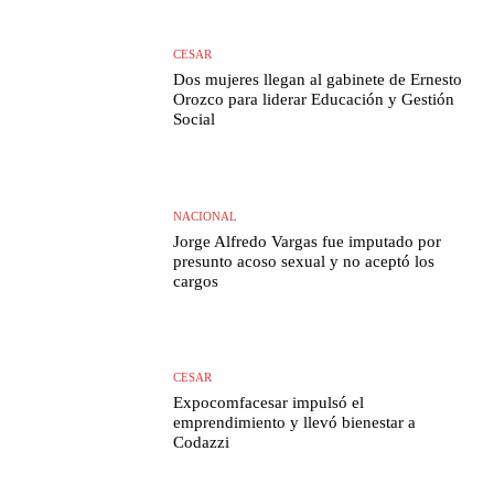
CESAR
Dos mujeres llegan al gabinete de Ernesto
Orozco para liderar Educación y Gestión
Social
NACIONAL
Jorge Alfredo Vargas fue imputado por
presunto acoso sexual y no aceptó los
cargos
CESAR
Expocomfacesar impulsó el
emprendimiento y llevó bienestar a
Codazzi