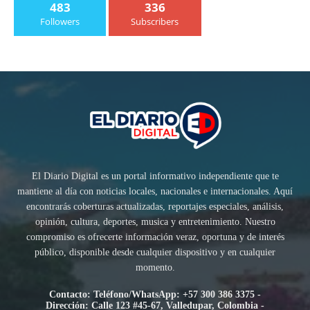
483
336
Followers
Subscribers
El Diario Digital es un portal informativo independiente que te
mantiene al día con noticias locales, nacionales e internacionales. Aquí
encontrarás coberturas actualizadas, reportajes especiales, análisis,
opinión, cultura, deportes, musica y entretenimiento. Nuestro
compromiso es ofrecerte información veraz, oportuna y de interés
público, disponible desde cualquier dispositivo y en cualquier
momento.
Contacto: Teléfono/WhatsApp: +57 300 386 3375 -
Dirección: Calle 123 #45-67, Valledupar, Colombia -