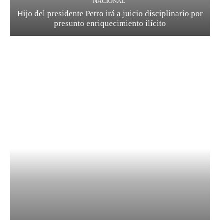
NACIONAL
Hijo del presidente Petro irá a juicio disciplinario por
presunto enriquecimiento ilícito