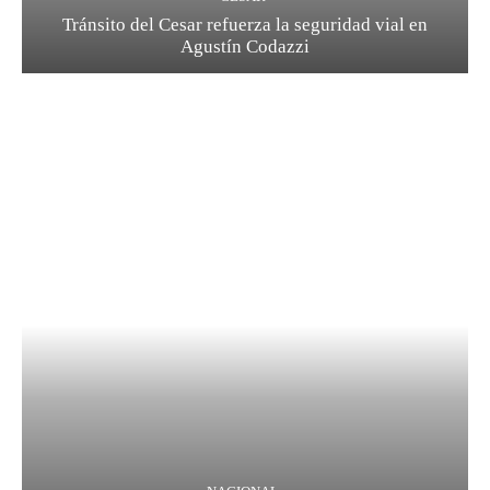
Tránsito del Cesar refuerza la seguridad vial en
Agustín Codazzi