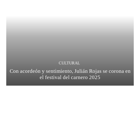
CULTURAL
Con acordeón y sentimiento, Julián Rojas se corona en
el festival del carnero 2025