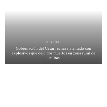
JUDICIAL
Gobernación del Cesar rechaza atentado con
explosivos que dejó dos muertos en zona rural de
Pailitas