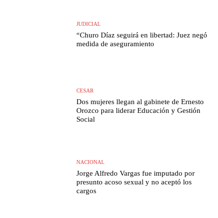
JUDICIAL
“Churo Díaz seguirá en libertad: Juez negó
medida de aseguramiento
CESAR
Dos mujeres llegan al gabinete de Ernesto
Orozco para liderar Educación y Gestión
Social
NACIONAL
Jorge Alfredo Vargas fue imputado por
presunto acoso sexual y no aceptó los
cargos