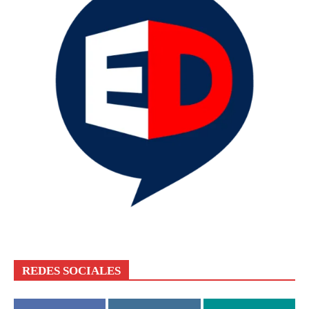
REDES SOCIALES