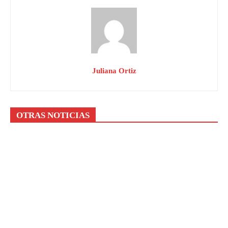
Juliana Ortiz
OTRAS NOTICIAS