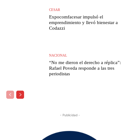
CESAR
Expocomfacesar impulsó el
emprendimiento y llevó bienestar a
Codazzi
NACIONAL
“No me dieron el derecho a réplica”:
Rafael Poveda responde a las tres
periodistas
- Publicidad -