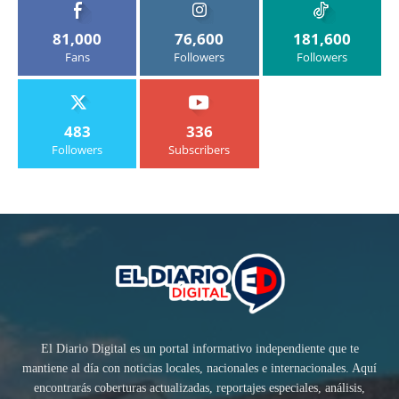
81,000
76,600
181,600
Fans
Followers
Followers
483
336
Followers
Subscribers
El Diario Digital es un portal informativo independiente que te
mantiene al día con noticias locales, nacionales e internacionales. Aquí
encontrarás coberturas actualizadas, reportajes especiales, análisis,