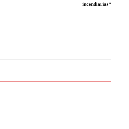
incendiarias”