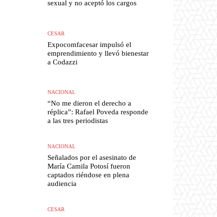
sexual y no aceptó los cargos
CESAR
Expocomfacesar impulsó el
emprendimiento y llevó bienestar
a Codazzi
NACIONAL
“No me dieron el derecho a
réplica”: Rafael Poveda responde
a las tres periodistas
NACIONAL
Señalados por el asesinato de
María Camila Potosí fueron
captados riéndose en plena
audiencia
CESAR