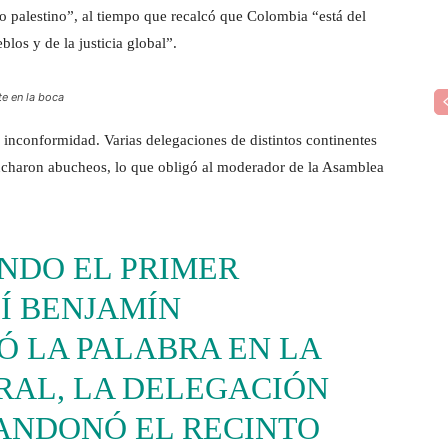
o palestino”, al tiempo que recalcó que Colombia “está del
blos y de la justicia global”.
e en la boca
 inconformidad. Varias delegaciones de distintos continentes
cucharon abucheos, lo que obligó al moderador de la Asamblea
NDO EL PRIMER
Í BENJAMÍN
 LA PALABRA EN LA
AL, LA DELEGACIÓN
ANDONÓ EL RECINTO