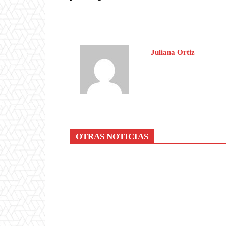
Juliana Ortiz
OTRAS NOTICIAS