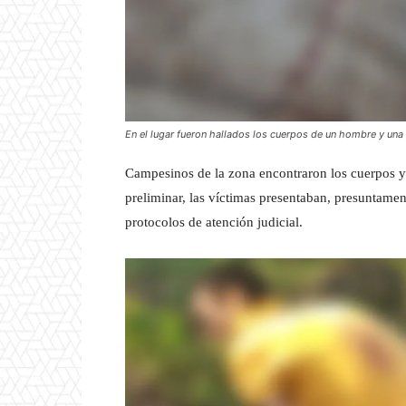
En el lugar fueron hallados los cuerpos de un hombre y una
Campesinos de la zona encontraron los cuerpos y a
preliminar, las víctimas presentaban, presuntament
protocolos de atención judicial.