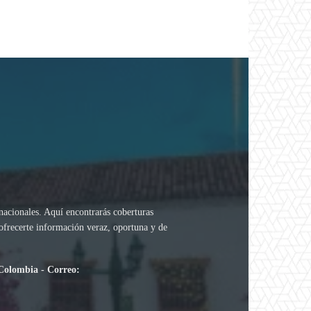
rnacionales. Aquí encontrarás coberturas
 ofrecerte información veraz, oportuna y de
.
 Colombia - Correo: