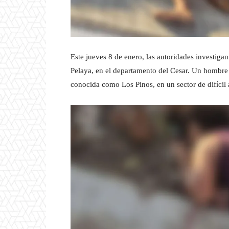
Este jueves 8 de enero, las autoridades investiga
Pelaya, en el departamento del Cesar. Un hombre 
conocida como Los Pinos, en un sector de difícil 