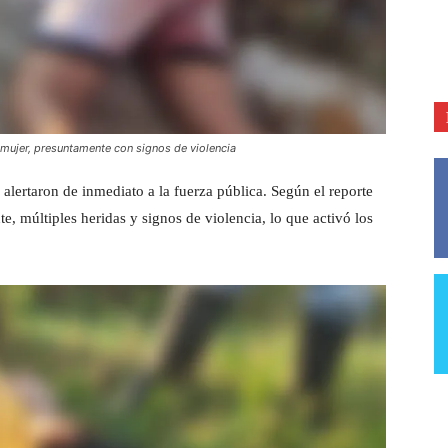
 mujer, presuntamente con signos de violencia
lertaron de inmediato a la fuerza pública. Según el reporte
e, múltiples heridas y signos de violencia, lo que activó los