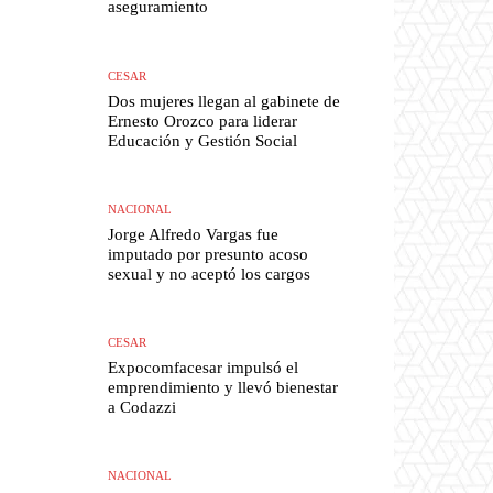
aseguramiento
CESAR
Dos mujeres llegan al gabinete de
Ernesto Orozco para liderar
Educación y Gestión Social
NACIONAL
Jorge Alfredo Vargas fue
imputado por presunto acoso
sexual y no aceptó los cargos
CESAR
Expocomfacesar impulsó el
emprendimiento y llevó bienestar
a Codazzi
NACIONAL