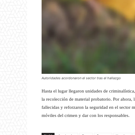
Autoridades acordonaron el sector tras el hallazgo
Hasta el lugar llegaron unidades de criminalística
la recolección de material probatorio. Por ahora, 
fallecidas y reforzaron la seguridad en el sector 
móviles del crimen y dar con los responsables.