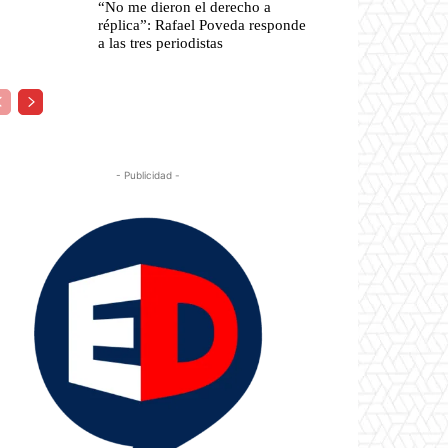
“No me dieron el derecho a
réplica”: Rafael Poveda responde
a las tres periodistas
- Publicidad -