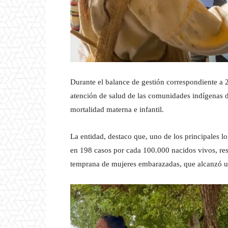
Durante el balance de gestión correspondiente a
atención de salud de las comunidades indígenas d
mortalidad materna e infantil.
La entidad, destaco que, uno de los principales lo
en 198 casos por cada 100.000 nacidos vivos, resu
temprana de mujeres embarazadas, que alcanzó un