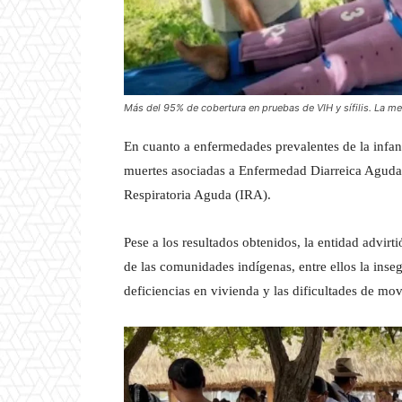
Más del 95% de cobertura en pruebas de VIH y sífilis. La me
En cuanto a enfermedades prevalentes de la infa
muertes asociadas a Enfermedad Diarreica Aguda
Respiratoria Aguda (IRA).
Pese a los resultados obtenidos, la entidad advirt
de las comunidades indígenas, entre ellos la inseg
deficiencias en vivienda y las dificultades de mov