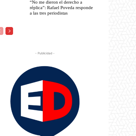
“No me dieron el derecho a
réplica”: Rafael Poveda responde
a las tres periodistas
- Publicidad -