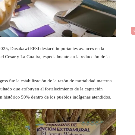
 2025, Dusakawi EPSI destacó importantes avances en la
el Cesar y La Guajira, especialmente en la reducción de la
gros fue la estabilización de la razón de mortalidad materna
ltado que atribuyen al fortalecimiento de la captación
 histórico 50% dentro de los pueblos indígenas atendidos.