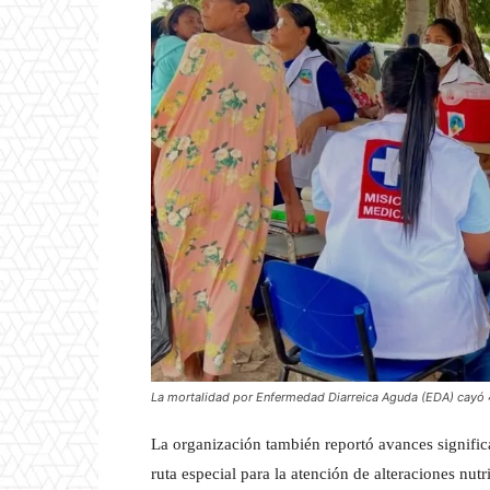
La mortalidad por Enfermedad Diarreica Aguda (EDA) cayó 4
La organización también reportó avances significa
ruta especial para la atención de alteraciones nu