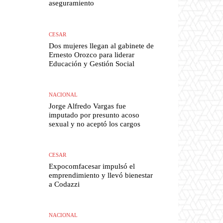
aseguramiento
CESAR
Dos mujeres llegan al gabinete de
Ernesto Orozco para liderar
Educación y Gestión Social
NACIONAL
Jorge Alfredo Vargas fue
imputado por presunto acoso
sexual y no aceptó los cargos
CESAR
Expocomfacesar impulsó el
emprendimiento y llevó bienestar
a Codazzi
NACIONAL