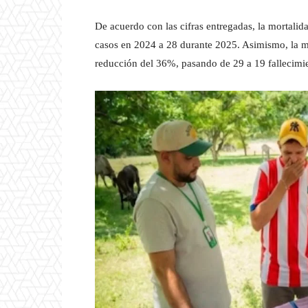
De acuerdo con las cifras entregadas, la mortal
casos en 2024 a 28 durante 2025. Asimismo, la m
reducción del 36%, pasando de 29 a 19 fallecimi