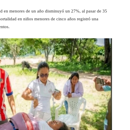
idad en menores de un año disminuyó un 27%, al pasar de 35
ortalidad en niños menores de cinco años registró una
entos.