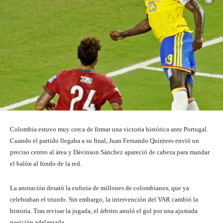
Colombia estuvo muy cerca de firmar una victoria histórica ante Portugal.
Cuando el partido llegaba a su final, Juan Fernando Quintero envió un
preciso centro al área y Dávinson Sánchez apareció de cabeza para mandar
el balón al fondo de la red.
La anotación desató la euforia de millones de colombianos, que ya
celebraban el triunfo. Sin embargo, la intervención del VAR cambió la
historia. Tras revisar la jugada, el árbitro anuló el gol por una ajustada
posición adelantada.