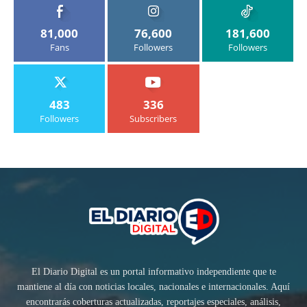
81,000
76,600
181,600
Fans
Followers
Followers
483
336
Followers
Subscribers
El Diario Digital es un portal informativo independiente que te
mantiene al día con noticias locales, nacionales e internacionales. Aquí
encontrarás coberturas actualizadas, reportajes especiales, análisis,