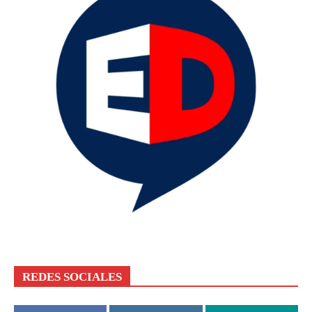
REDES SOCIALES