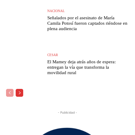
NACIONAL
Señalados por el asesinato de María
Camila Potosí fueron captados riéndose en
plena audiencia
CESAR
El Mamey deja atrás años de espera:
entregan la vía que transforma la
movilidad rural
- Publicidad -