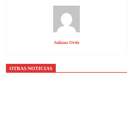
Juliana Ortiz
OTRAS NOTICIAS