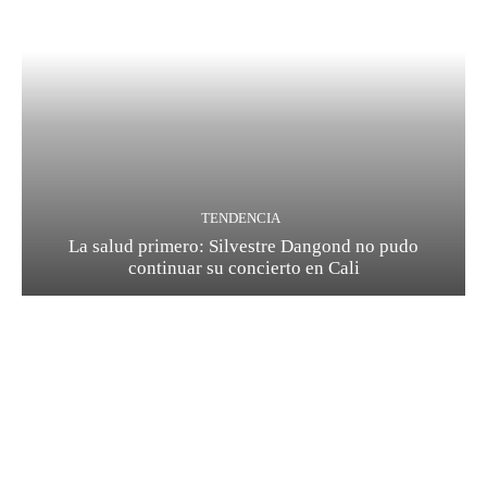
TENDENCIA
La salud primero: Silvestre Dangond no pudo
continuar su concierto en Cali