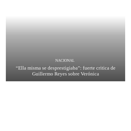
NACIONAL
“Ella misma se desprestigiaba”: fuerte critica de
Guillermo Reyes sobre Verónica