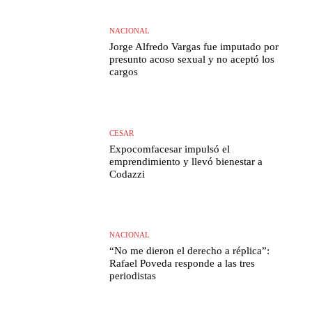
NACIONAL
Jorge Alfredo Vargas fue imputado por
presunto acoso sexual y no aceptó los
cargos
CESAR
Expocomfacesar impulsó el
emprendimiento y llevó bienestar a
Codazzi
NACIONAL
“No me dieron el derecho a réplica”:
Rafael Poveda responde a las tres
periodistas