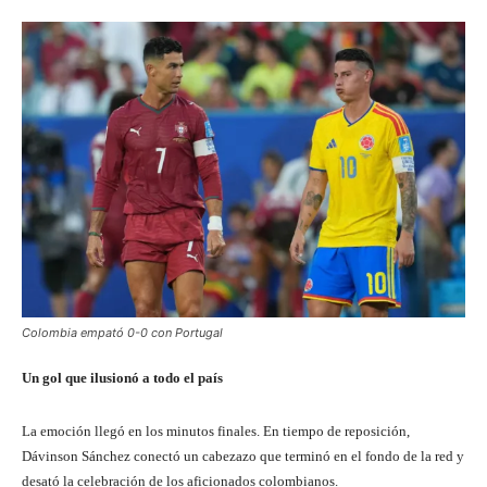
Colombia empató 0-0 con Portugal
Un gol que ilusionó a todo el país
La emoción llegó en los minutos finales. En tiempo de reposición,
Dávinson Sánchez conectó un cabezazo que terminó en el fondo de la red y
desató la celebración de los aficionados colombianos.