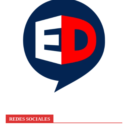
REDES SOCIALES