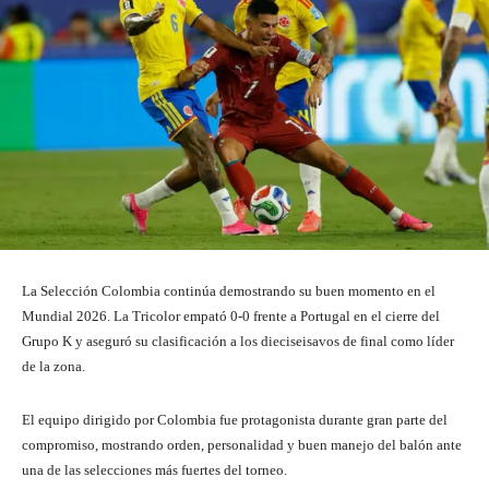
La Selección Colombia continúa demostrando su buen momento en el
Mundial 2026. La Tricolor empató 0-0 frente a Portugal en el cierre del
Grupo K y aseguró su clasificación a los dieciseisavos de final como líder
de la zona.
El equipo dirigido por Colombia fue protagonista durante gran parte del
compromiso, mostrando orden, personalidad y buen manejo del balón ante
una de las selecciones más fuertes del torneo.