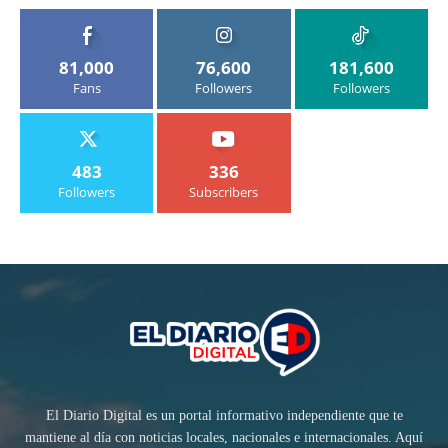
81,000
76,600
181,600
Fans
Followers
Followers
483
336
Followers
Subscribers
El Diario Digital es un portal informativo independiente que te
mantiene al día con noticias locales, nacionales e internacionales. Aquí