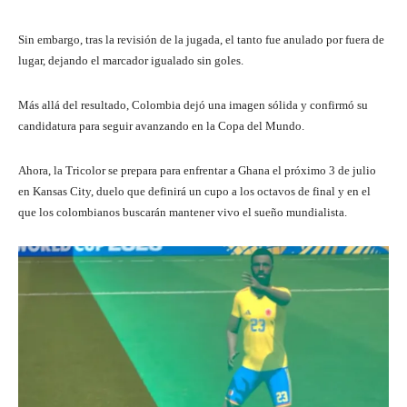
Sin embargo, tras la revisión de la jugada, el tanto fue anulado por fuera de
lugar, dejando el marcador igualado sin goles.
Más allá del resultado, Colombia dejó una imagen sólida y confirmó su
candidatura para seguir avanzando en la Copa del Mundo.
Ahora, la Tricolor se prepara para enfrentar a Ghana el próximo 3 de julio
en Kansas City, duelo que definirá un cupo a los octavos de final y en el
que los colombianos buscarán mantener vivo el sueño mundialista.