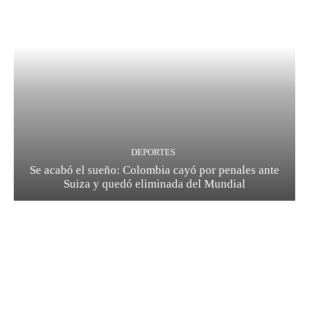
DEPORTES
Se acabó el sueño: Colombia cayó por penales ante
Suiza y quedó eliminada del Mundial