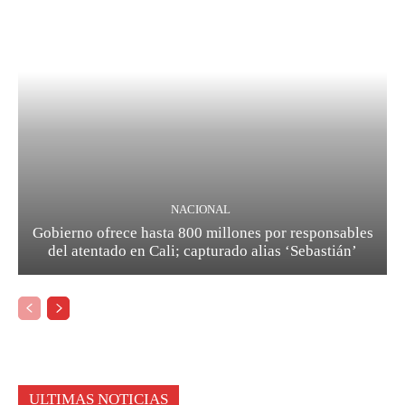
NACIONAL
Gobierno ofrece hasta 800 millones por responsables
del atentado en Cali; capturado alias ‘Sebastián’
ULTIMAS NOTICIAS