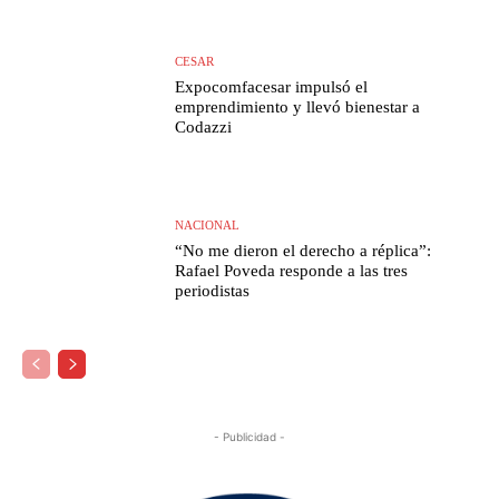
CESAR
Expocomfacesar impulsó el
emprendimiento y llevó bienestar a
Codazzi
NACIONAL
“No me dieron el derecho a réplica”:
Rafael Poveda responde a las tres
periodistas
- Publicidad -