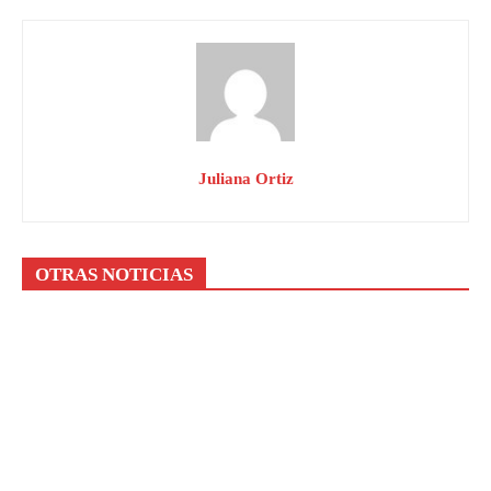
Juliana Ortiz
OTRAS NOTICIAS