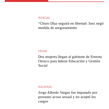
JUDICIAL
“Churo Díaz seguirá en libertad: Juez negó
medida de aseguramiento
CESAR
Dos mujeres llegan al gabinete de Ernesto
Orozco para liderar Educación y Gestión
Social
NACIONAL
Jorge Alfredo Vargas fue imputado por
presunto acoso sexual y no aceptó los
cargos