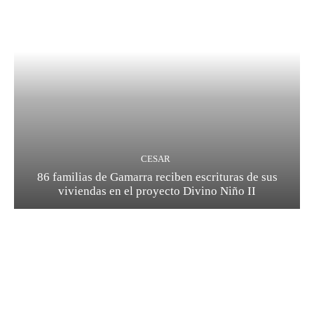
CESAR
86 familias de Gamarra reciben escrituras de sus
viviendas en el proyecto Divino Niño II