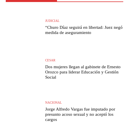
JUDICIAL
“Churo Díaz seguirá en libertad: Juez negó
medida de aseguramiento
CESAR
Dos mujeres llegan al gabinete de Ernesto
Orozco para liderar Educación y Gestión
Social
NACIONAL
Jorge Alfredo Vargas fue imputado por
presunto acoso sexual y no aceptó los
cargos