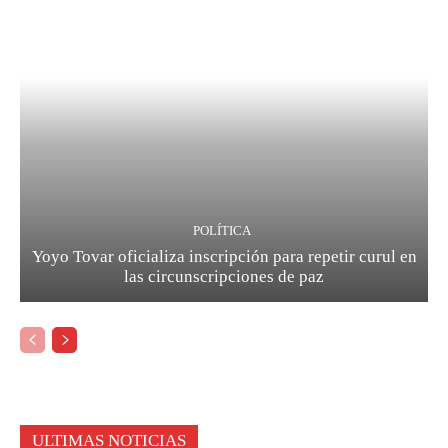
POLÍTICA
Yoyo Tovar oficializa inscripción para repetir curul en
las circunscripciones de paz
ULTIMAS NOTICIAS