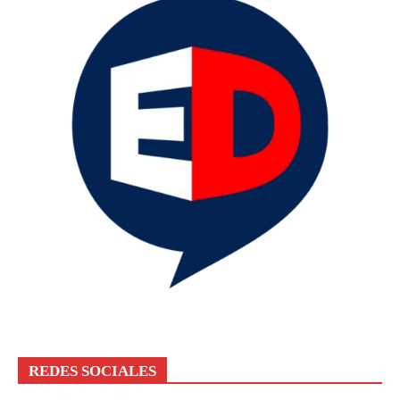
REDES SOCIALES