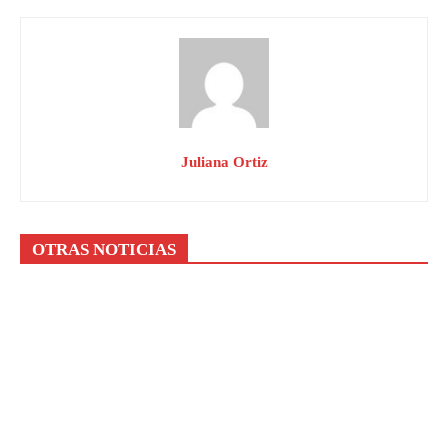
Juliana Ortiz
OTRAS NOTICIAS