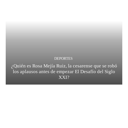
DEPORTES
¿Quién es Rosa Mejía Ruiz, la cesarense que se robó
los aplausos antes de empezar El Desafío del Siglo
XXI?