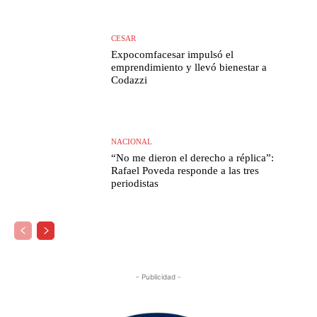
CESAR
Expocomfacesar impulsó el
emprendimiento y llevó bienestar a
Codazzi
NACIONAL
“No me dieron el derecho a réplica”:
Rafael Poveda responde a las tres
periodistas
- Publicidad -