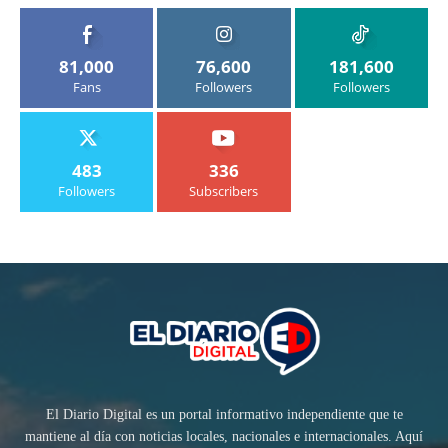
81,000
76,600
181,600
Fans
Followers
Followers
483
336
Followers
Subscribers
El Diario Digital es un portal informativo independiente que te
mantiene al día con noticias locales, nacionales e internacionales. Aquí