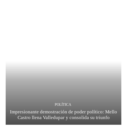
POLÍTICA
Impresionante demostración de poder político: Mello
Castro llena Valledupar y consolida su triunfo