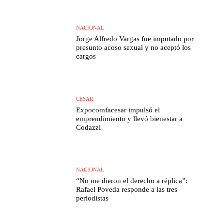
NACIONAL
Jorge Alfredo Vargas fue imputado por
presunto acoso sexual y no aceptó los
cargos
CESAR
Expocomfacesar impulsó el
emprendimiento y llevó bienestar a
Codazzi
NACIONAL
“No me dieron el derecho a réplica”:
Rafael Poveda responde a las tres
periodistas