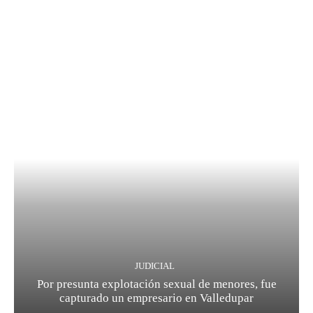
JUDICIAL
Por presunta explotación sexual de menores, fue
capturado un empresario en Valledupar