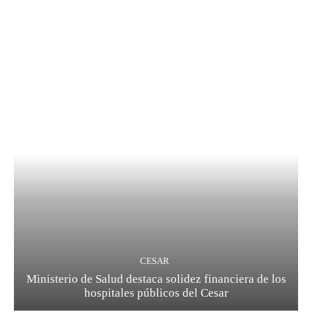
CESAR
Ministerio de Salud destaca solidez financiera de los
hospitales públicos del Cesar