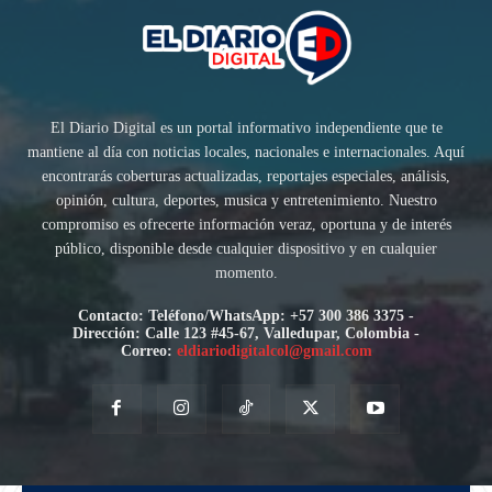
El Diario Digital es un portal informativo independiente que te
mantiene al día con noticias locales, nacionales e internacionales. Aquí
encontrarás coberturas actualizadas, reportajes especiales, análisis,
opinión, cultura, deportes, musica y entretenimiento. Nuestro
compromiso es ofrecerte información veraz, oportuna y de interés
público, disponible desde cualquier dispositivo y en cualquier
momento.
Contacto: Teléfono/WhatsApp: +57 300 386 3375 -
Dirección: Calle 123 #45-67, Valledupar, Colombia -
Correo:
eldiariodigitalcol@gmail.com