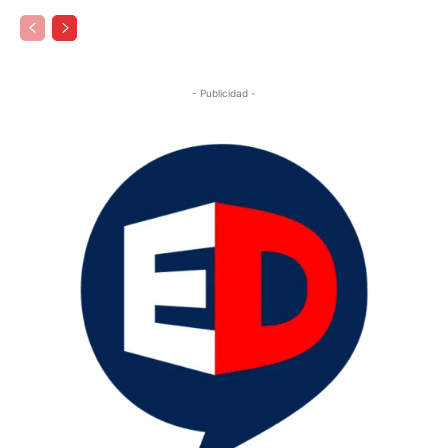
- Publicidad -