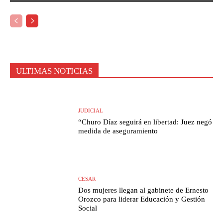
ULTIMAS NOTICIAS
JUDICIAL
“Churo Díaz seguirá en libertad: Juez negó
medida de aseguramiento
CESAR
Dos mujeres llegan al gabinete de Ernesto
Orozco para liderar Educación y Gestión
Social