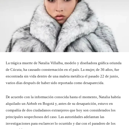
La trágica muerte de Natalia Villalba, modelo y diseñadora gráfica oriunda
de Cúcuta, ha causado consternación en el país. La mujer, de 36 años, fue
encontrada sin vida dentro de una maleta metálica el pasado 22 de junio,
varios días después de haber sido reportada como desaparecida.
De acuerdo con la información conocida hasta el momento, Natalia habría
alquilado un Airbnb en Bogotá y, antes de su desaparición, estuvo en
compañía de dos ciudadanos extranjeros que hoy son considerados los
principales sospechosos del caso. Las autoridades adelantan las
investigaciones para esclarecer lo ocurrido y dar con el paradero de los