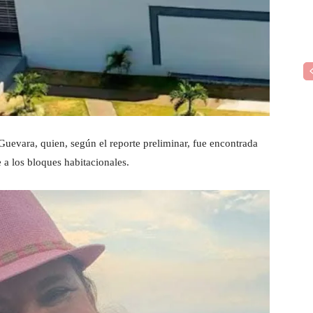
uevara, quien, según el reporte preliminar, fue encontrada
 a los bloques habitacionales.