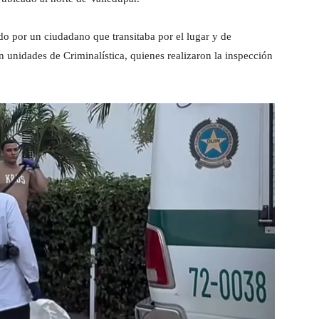
do por un ciudadano que transitaba por el lugar y de
ron unidades de Criminalística, quienes realizaron la inspección