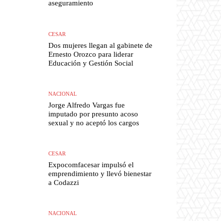
aseguramiento
CESAR
Dos mujeres llegan al gabinete de
Ernesto Orozco para liderar
Educación y Gestión Social
NACIONAL
Jorge Alfredo Vargas fue
imputado por presunto acoso
sexual y no aceptó los cargos
CESAR
Expocomfacesar impulsó el
emprendimiento y llevó bienestar
a Codazzi
NACIONAL