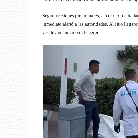
Según versiones preliminares, el cuerpo fue halla
inmediato alertó a las autoridades. Al sitio llega
y el levantamiento del cuerpo.