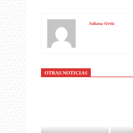
Juliana Ortiz
OTRAS NOTICIAS