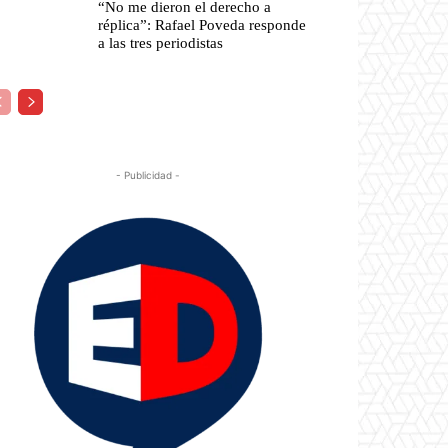
“No me dieron el derecho a
réplica”: Rafael Poveda responde
a las tres periodistas
- Publicidad -