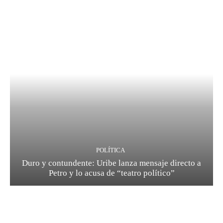
POLÍTICA
Duro y contundente: Uribe lanza mensaje directo a
Petro y lo acusa de “teatro político”