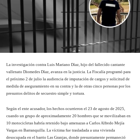
La investigación contra Luis Mariano Díaz, hijo del fallecido cantante
vallenato Diomedes Díaz, avanza en la justicia. La Fiscalía programó para
el próximo 2 de julio la audiencia de imputación de cargos y solicitud de
medida de aseguramiento en su contra y la de otras cinco personas por los
presuntos delitos de secuestro simple y tortura.
Según el ente acusador, los hechos ocurrieron el 23 de agosto de 2025,
cuando un grupo de aproximadamente 20 hombres que se movilizaban en
10 motocicletas habría retenido bajo amenazas a Carlos Alfredo Mejía
Vargas en Barranquilla. La víctima fue trasladada a una vivienda
desocupada en el barrio Las Granjas, donde presuntamente permaneció