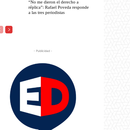
“No me dieron el derecho a
réplica”: Rafael Poveda responde
a las tres periodistas
- Publicidad -