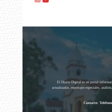
El Diario Digital es un portal informat
actualizadas, reportajes especiales, análi
Contacto: Teléfono