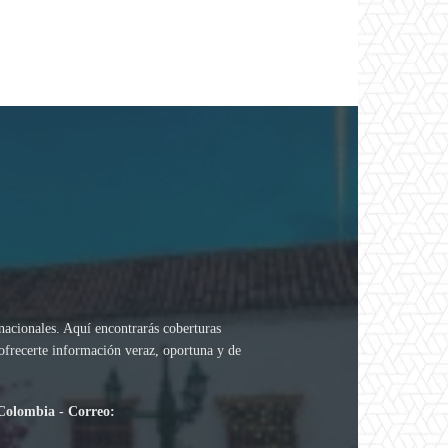
rnacionales. Aquí encontrarás coberturas
 ofrecerte información veraz, oportuna y de
.
 Colombia - Correo: