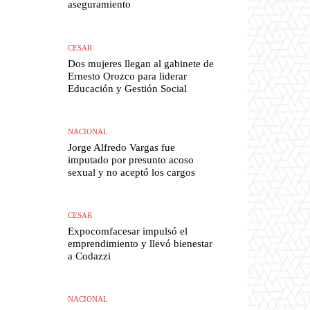
aseguramiento
CESAR
Dos mujeres llegan al gabinete de
Ernesto Orozco para liderar
Educación y Gestión Social
NACIONAL
Jorge Alfredo Vargas fue
imputado por presunto acoso
sexual y no aceptó los cargos
CESAR
Expocomfacesar impulsó el
emprendimiento y llevó bienestar
a Codazzi
NACIONAL