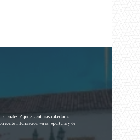
rnacionales. Aquí encontrarás coberturas
 ofrecerte información veraz, oportuna y de
.