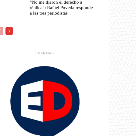
“No me dieron el derecho a
réplica”: Rafael Poveda responde
a las tres periodistas
- Publicidad -