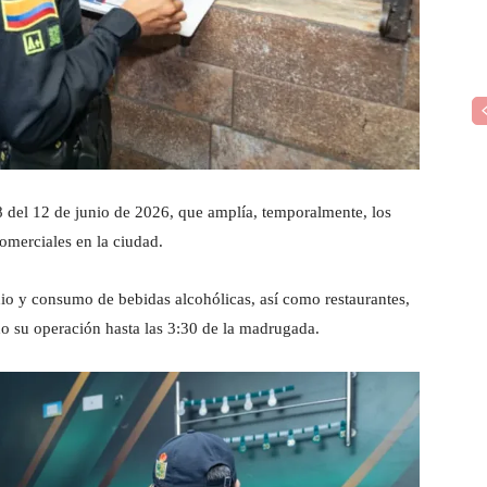
8 del 12 de junio de 2026, que amplía, temporalmente, los
omerciales en la ciudad.
io y consumo de bebidas alcohólicas, así como restaurantes,
o su operación hasta las 3:30 de la madrugada.