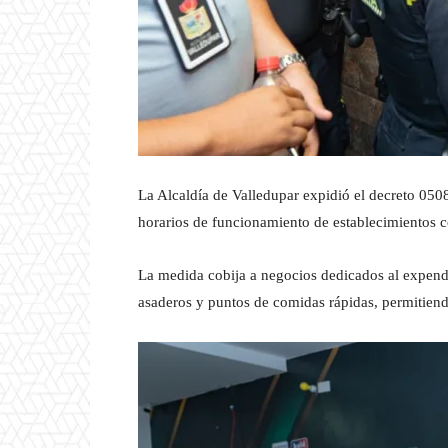
La Alcaldía de Valledupar expidió el decreto 050
horarios de funcionamiento de establecimientos c
La medida cobija a negocios dedicados al expend
asaderos y puntos de comidas rápidas, permitiend