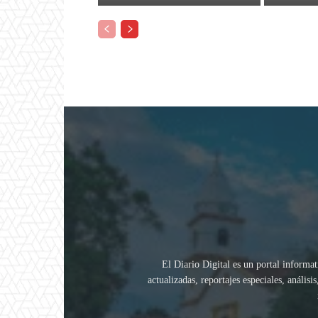
El Diario Digital es un portal informat
actualizadas, reportajes especiales, análi