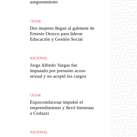
aseguramiento
CESAR
Dos mujeres llegan al gabinete de
Ernesto Orozco para liderar
Educación y Gestión Social
NACIONAL
Jorge Alfredo Vargas fue
imputado por presunto acoso
sexual y no aceptó los cargos
CESAR
Expocomfacesar impulsó el
emprendimiento y llevó bienestar
a Codazzi
NACIONAL