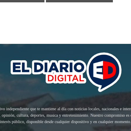
ivo independiente que te mantiene al día con noticias locales, nacionales e inte
sis, opinión, cultura, deportes, musica y entretenimiento. Nuestro compromiso es
interés público, disponible desde cualquier dispositivo y en cualquier momento