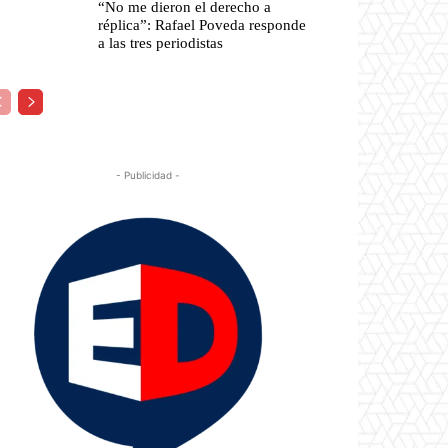
“No me dieron el derecho a
réplica”: Rafael Poveda responde
a las tres periodistas
- Publicidad -