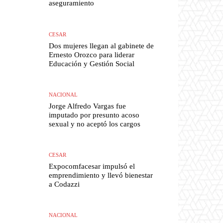
aseguramiento
CESAR
Dos mujeres llegan al gabinete de
Ernesto Orozco para liderar
Educación y Gestión Social
NACIONAL
Jorge Alfredo Vargas fue
imputado por presunto acoso
sexual y no aceptó los cargos
CESAR
Expocomfacesar impulsó el
emprendimiento y llevó bienestar
a Codazzi
NACIONAL