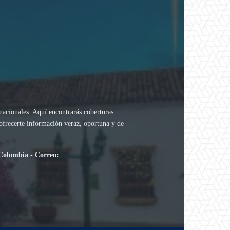
rnacionales. Aquí encontrarás coberturas
 ofrecerte información veraz, oportuna y de
.
 Colombia - Correo: