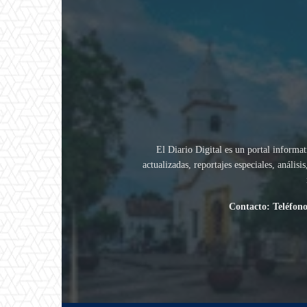
El Diario Digital es un portal informat
actualizadas, reportajes especiales, análi
Contacto: Teléfono