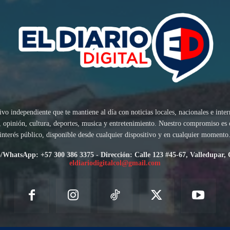
ivo independiente que te mantiene al día con noticias locales, nacionales e inte
sis, opinión, cultura, deportes, musica y entretenimiento. Nuestro compromiso es
interés público, disponible desde cualquier dispositivo y en cualquier momento
/WhatsApp: +57 300 386 3375 - Dirección: Calle 123 #45-67, Valledupar,
eldiariodigitalcol@gmail.com