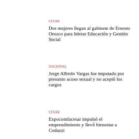
CESAR
Dos mujeres llegan al gabinete de Ernesto
Orozco para liderar Educación y Gestión
Social
NACIONAL
Jorge Alfredo Vargas fue imputado por
presunto acoso sexual y no aceptó los
cargos
CESAR
Expocomfacesar impulsó el
emprendimiento y llevó bienestar a
Codazzi