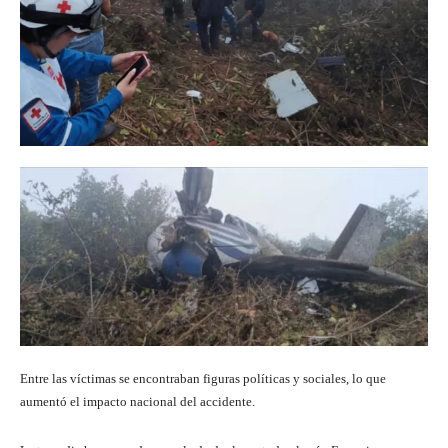
Entre las víctimas se encontraban figuras políticas y sociales, lo que
aumentó el impacto nacional del accidente.