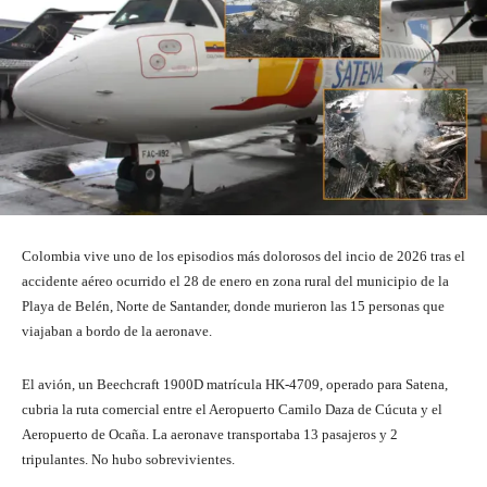
Colombia vive uno de los episodios más dolorosos del incio de 2026 tras el
accidente aéreo ocurrido el 28 de enero en zona rural del municipio de la
Playa de Belén, Norte de Santander, donde murieron las 15 personas que
viajaban a bordo de la aeronave.
El avión, un Beechcraft 1900D matrícula HK-4709, operado para Satena,
cubria la ruta comercial entre el Aeropuerto Camilo Daza de Cúcuta y el
Aeropuerto de Ocaña. La aeronave transportaba 13 pasajeros y 2
tripulantes. No hubo sobrevivientes.