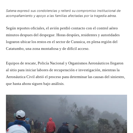
Satena expresó sus condolencias y reiteró su compromiso institucional de
acompañamiento y apoyo a las familias afectadas por la tragedia aérea.
Según reportes oficiales, el avión perdió contacto con el control aéreo
minutos despues del despegue. Horas despúes, residentes y autoridades
lograron ubicar los restos en el sector de Curasica, en plena región del
Catatumbo, una zona montañosa y de difícil acceso.
Equipos de rescate, Policía Nacional y Organismos Aeronáuticos llegaron
al sitio para iniciar labores de recuperación e investigación, mientras la
Aeronáutica Civil abrió el proceso para determinar las causas del siniestro,
que hasta ahora siguen bajo análisis.