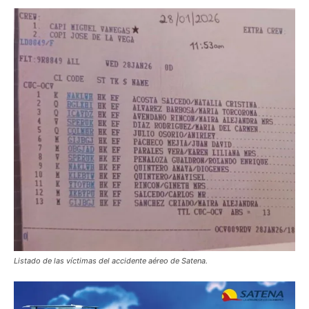
Listado de las víctimas del accidente aéreo de Satena.