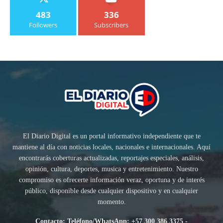
483
336
Followers
Subscribers
El Diario Digital es un portal informativo independiente que te
mantiene al día con noticias locales, nacionales e internacionales. Aquí
encontrarás coberturas actualizadas, reportajes especiales, análisis,
opinión, cultura, deportes, musica y entretenimiento. Nuestro
compromiso es ofrecerte información veraz, oportuna y de interés
público, disponible desde cualquier dispositivo y en cualquier
momento.
Contacto: Teléfono/WhatsApp: +57 300 386 3375 -