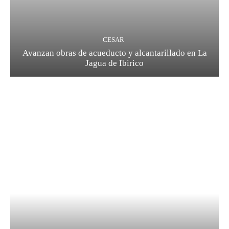
CESAR
Avanzan obras de acueducto y alcantarillado en La
Jagua de Ibirico