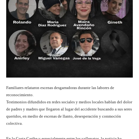
Familiares relataron escenas desgarradoras durante las labores de
reconocimiento.
Testimonios difundidos en redes sociales y medios locales hablan del dolor
de padres y madres que llegaron al lugar del accidente buscando a sus seres
queridos, en medio de escenas de llanto, desesperación y conmoción
colectiva.
En la Costa Caribe y especialmente entre los vallenatos, la noticia ha