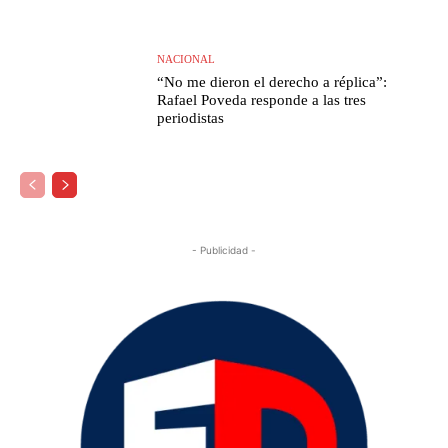
NACIONAL
“No me dieron el derecho a réplica”:
Rafael Poveda responde a las tres
periodistas
- Publicidad -