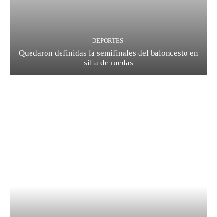
DEPORTES
Quedaron definidas la semifinales del baloncesto en
silla de ruedas