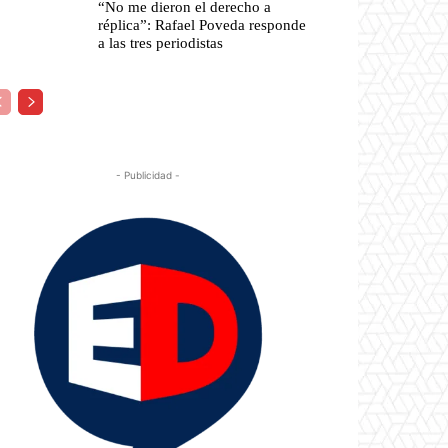
“No me dieron el derecho a
réplica”: Rafael Poveda responde
a las tres periodistas
- Publicidad -