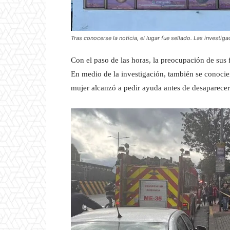
Tras conocerse la noticia, el lugar fue sellado. Las investi
Con el paso de las horas, la preocupación de sus
En medio de la investigación, también se conocier
mujer alcanzó a pedir ayuda antes de desaparecer