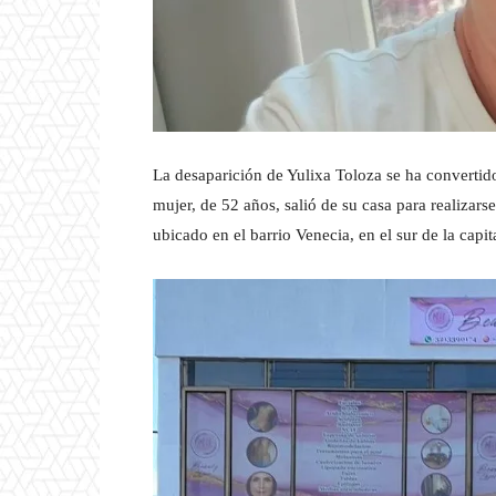
La desaparición de Yulixa Toloza se ha convertid
mujer, de 52 años, salió de su casa para realizars
ubicado en el barrio Venecia, en el sur de la capit