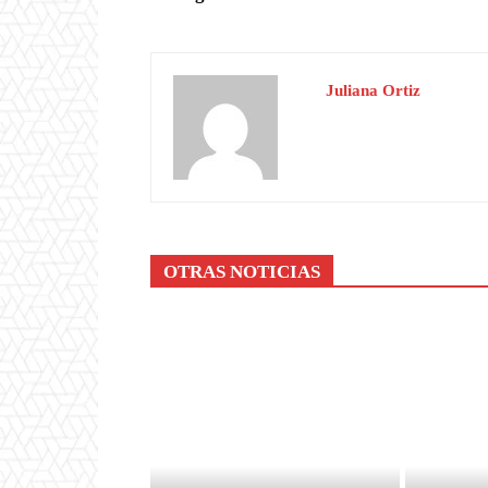
Juliana Ortiz
OTRAS NOTICIAS