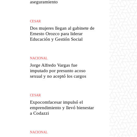
aseguramiento
CESAR
Dos mujeres llegan al gabinete de
Ernesto Orozco para liderar
Educación y Gestión Social
NACIONAL
Jorge Alfredo Vargas fue
imputado por presunto acoso
sexual y no aceptó los cargos
CESAR
Expocomfacesar impulsó el
emprendimiento y llevó bienestar
a Codazzi
NACIONAL