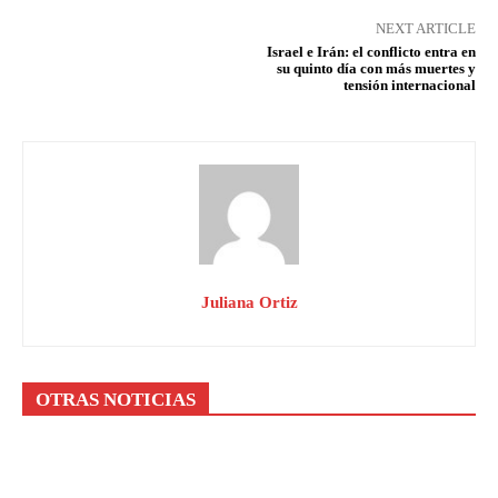
NEXT ARTICLE
Israel e Irán: el conflicto entra en
su quinto día con más muertes y
tensión internacional
Juliana Ortiz
OTRAS NOTICIAS