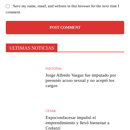
Save my name, email, and website in this browser for the next time I
comment.
ULTIMAS NOTICIAS
NACIONAL
Jorge Alfredo Vargas fue imputado por
presunto acoso sexual y no aceptó los
cargos
CESAR
Expocomfacesar impulsó el
emprendimiento y llevó bienestar a
Codazzi