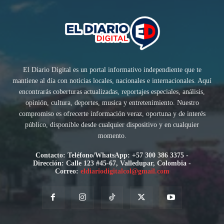
El Diario Digital es un portal informativo independiente que te
mantiene al día con noticias locales, nacionales e internacionales. Aquí
encontrarás coberturas actualizadas, reportajes especiales, análisis,
opinión, cultura, deportes, musica y entretenimiento. Nuestro
compromiso es ofrecerte información veraz, oportuna y de interés
público, disponible desde cualquier dispositivo y en cualquier
momento.
Contacto: Teléfono/WhatsApp: +57 300 386 3375 -
Dirección: Calle 123 #45-67, Valledupar, Colombia -
Correo:
eldiariodigitalcol@gmail.com