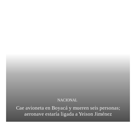
NACIONAL
Cae avioneta en Boyacá y mueren seis personas;
aeronave estaría ligada a Yeison Jiménez