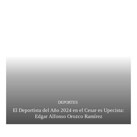
DEPORTES
El Deportista del Año 2024 en el Cesar es Upecista:
Edgar Alfonso Orozco Ramírez