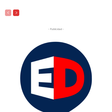
- Publicidad -