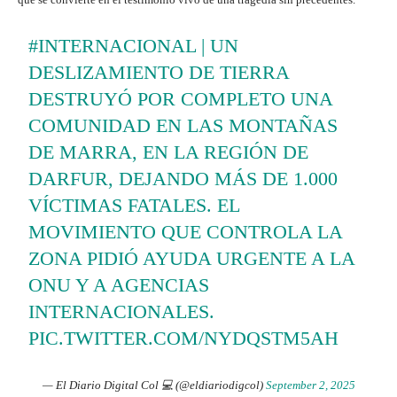
#INTERNACIONAL
| UN
DESLIZAMIENTO DE TIERRA
DESTRUYÓ POR COMPLETO UNA
COMUNIDAD EN LAS MONTAÑAS
DE MARRA, EN LA REGIÓN DE
DARFUR, DEJANDO MÁS DE 1.000
VÍCTIMAS FATALES. EL
MOVIMIENTO QUE CONTROLA LA
ZONA PIDIÓ AYUDA URGENTE A LA
ONU Y A AGENCIAS
INTERNACIONALES.
PIC.TWITTER.COM/NYDQSTM5AH
— El Diario Digital Col 💻 (@eldiariodigcol)
September 2, 2025