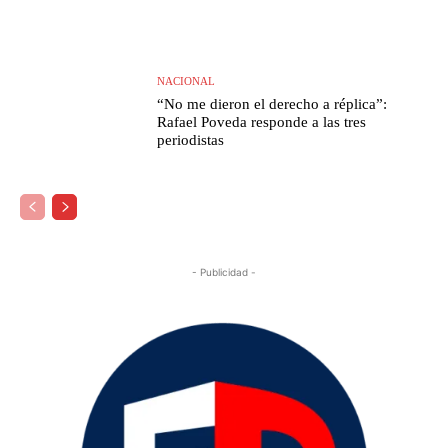
NACIONAL
“No me dieron el derecho a réplica”:
Rafael Poveda responde a las tres
periodistas
- Publicidad -