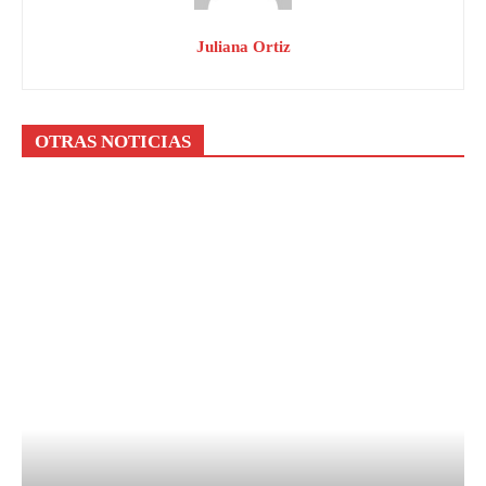
Juliana Ortiz
OTRAS NOTICIAS