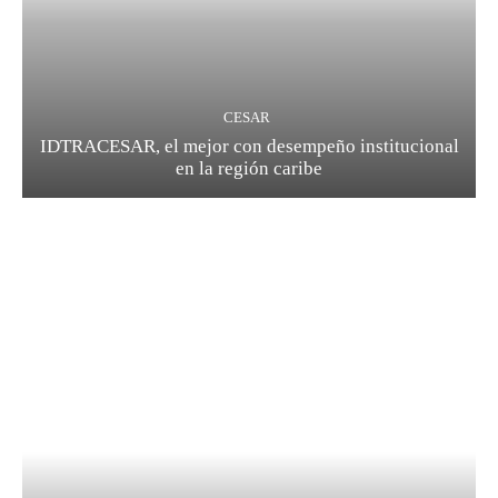
CESAR
IDTRACESAR, el mejor con desempeño institucional
en la región caribe