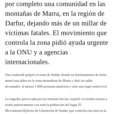
por completo una comunidad en las
montañas de Marra, en la región de
Darfur, dejando más de un millar de
víctimas fatales. El movimiento que
controla la zona pidió ayuda urgente
a la ONU y a agencias
internacionales.
Una catástrofe golpeó el oeste de Sudán, donde un deslizamiento de tierra
arrasó una aldea en la zona montañosa de Marra y dejó un saldo
devastador: al menos 1.000 personas murieron y solo una logró sobrevivir.
La tragedia, provocada por las intensas lluvias, sepultó viviendas enteras y
acabó prácticamente con toda la población del lugar. El
Movimiento/Ejército de Liberación de Sudán, que controla esta área en la