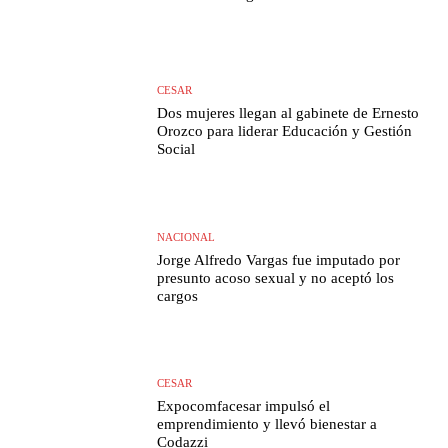
CESAR
Dos mujeres llegan al gabinete de Ernesto
Orozco para liderar Educación y Gestión
Social
NACIONAL
Jorge Alfredo Vargas fue imputado por
presunto acoso sexual y no aceptó los
cargos
CESAR
Expocomfacesar impulsó el
emprendimiento y llevó bienestar a
Codazzi