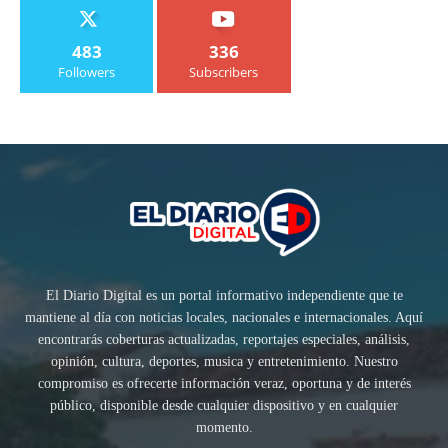
483
336
Followers
Subscribers
El Diario Digital es un portal informativo independiente que te
mantiene al día con noticias locales, nacionales e internacionales. Aquí
encontrarás coberturas actualizadas, reportajes especiales, análisis,
opinión, cultura, deportes, musica y entretenimiento. Nuestro
compromiso es ofrecerte información veraz, oportuna y de interés
público, disponible desde cualquier dispositivo y en cualquier
momento.