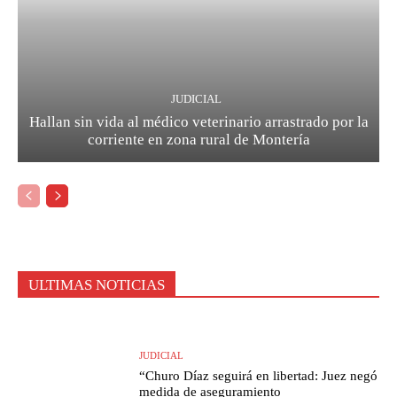
JUDICIAL
Hallan sin vida al médico veterinario arrastrado por la
corriente en zona rural de Montería
ULTIMAS NOTICIAS
JUDICIAL
“Churo Díaz seguirá en libertad: Juez negó
medida de aseguramiento