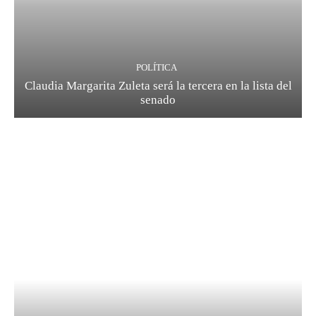
POLÍTICA
Claudia Margarita Zuleta será la tercera en la lista del
senado