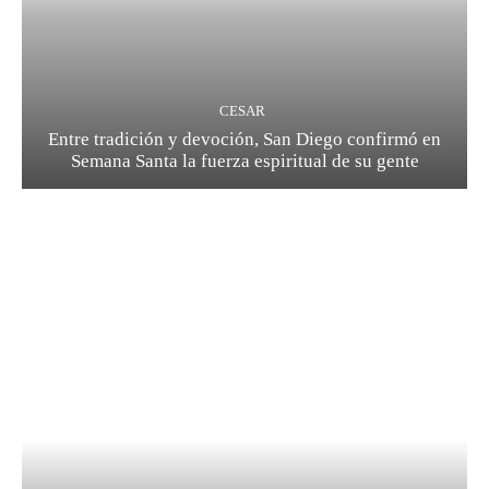
CESAR
Entre tradición y devoción, San Diego confirmó en
Semana Santa la fuerza espiritual de su gente