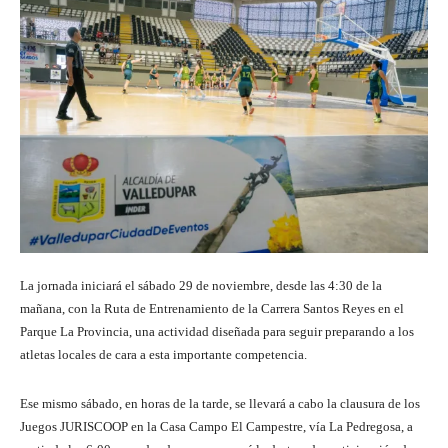
La jornada iniciará el sábado 29 de noviembre, desde las 4:30 de la
mañana, con la Ruta de Entrenamiento de la Carrera Santos Reyes en el
Parque La Provincia, una actividad diseñada para seguir preparando a los
atletas locales de cara a esta importante competencia.
Ese mismo sábado, en horas de la tarde, se llevará a cabo la clausura de los
Juegos JURISCOOP en la Casa Campo El Campestre, vía La Pedregosa, a