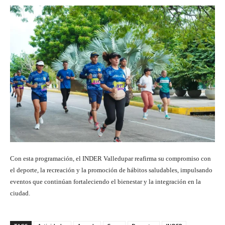
Con esta programación, el INDER Valledupar reafirma su compromiso con
el deporte, la recreación y la promoción de hábitos saludables, impulsando
eventos que continúan fortaleciendo el bienestar y la integración en la
ciudad.