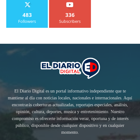
483
336
Followers
Subscribers
El Diario Digital es un portal informativo independiente que te
mantiene al día con noticias locales, nacionales e internacionales. Aquí
encontrarás coberturas actualizadas, reportajes especiales, análisis,
opinión, cultura, deportes, musica y entretenimiento. Nuestro
compromiso es ofrecerte información veraz, oportuna y de interés
público, disponible desde cualquier dispositivo y en cualquier
momento.