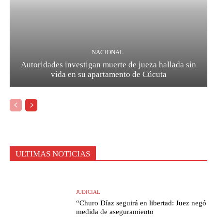
NACIONAL
Autoridades investigan muerte de jueza hallada sin
vida en su apartamento de Cúcuta
ULTIMAS NOTICIAS
JUDICIAL
“Churo Díaz seguirá en libertad: Juez negó
medida de aseguramiento