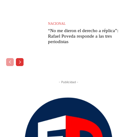
NACIONAL
“No me dieron el derecho a réplica”:
Rafael Poveda responde a las tres
periodistas
- Publicidad -