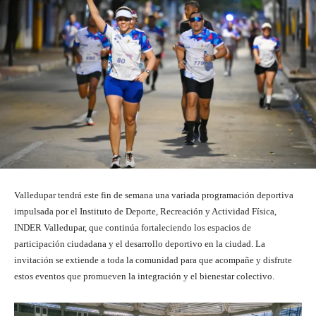
Valledupar tendrá este fin de semana una variada programación deportiva
impulsada por el Instituto de Deporte, Recreación y Actividad Física,
INDER Valledupar, que continúa fortaleciendo los espacios de
participación ciudadana y el desarrollo deportivo en la ciudad. La
invitación se extiende a toda la comunidad para que acompañe y disfrute
estos eventos que promueven la integración y el bienestar colectivo.