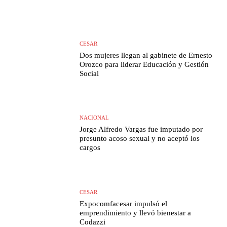
CESAR
Dos mujeres llegan al gabinete de Ernesto
Orozco para liderar Educación y Gestión
Social
NACIONAL
Jorge Alfredo Vargas fue imputado por
presunto acoso sexual y no aceptó los
cargos
CESAR
Expocomfacesar impulsó el
emprendimiento y llevó bienestar a
Codazzi