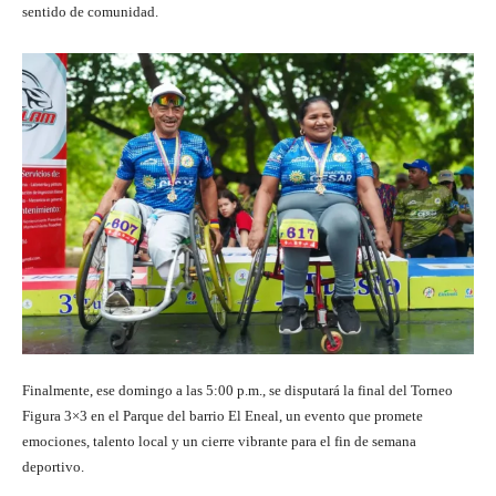
sentido de comunidad.
Finalmente, ese domingo a las 5:00 p.m., se disputará la final del Torneo
Figura 3×3 en el Parque del barrio El Eneal, un evento que promete
emociones, talento local y un cierre vibrante para el fin de semana
deportivo.