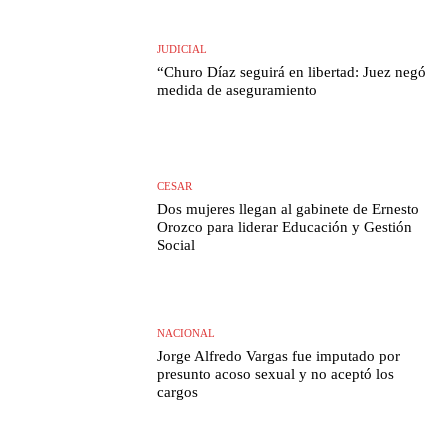
JUDICIAL
“Churo Díaz seguirá en libertad: Juez negó
medida de aseguramiento
CESAR
Dos mujeres llegan al gabinete de Ernesto
Orozco para liderar Educación y Gestión
Social
NACIONAL
Jorge Alfredo Vargas fue imputado por
presunto acoso sexual y no aceptó los
cargos