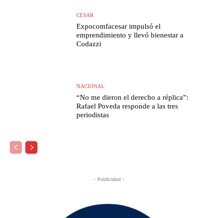
CESAR
Expocomfacesar impulsó el
emprendimiento y llevó bienestar a
Codazzi
NACIONAL
“No me dieron el derecho a réplica”:
Rafael Poveda responde a las tres
periodistas
- Publicidad -