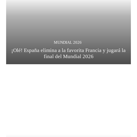
MUNDIAL 2026
¡Olé! España elimina a la favorita Francia y jugará la
final del Mundial 2026