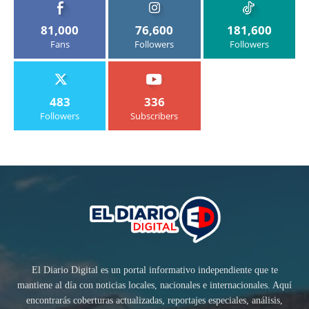
81,000
76,600
181,600
Fans
Followers
Followers
483
336
Followers
Subscribers
El Diario Digital es un portal informativo independiente que te
mantiene al día con noticias locales, nacionales e internacionales. Aquí
encontrarás coberturas actualizadas, reportajes especiales, análisis,