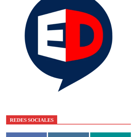
REDES SOCIALES