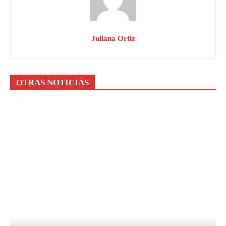
Juliana Ortiz
OTRAS NOTICIAS