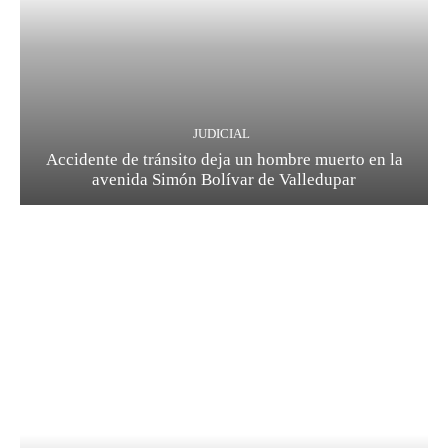
JUDICIAL
Accidente de tránsito deja un hombre muerto en la
avenida Simón Bolívar de Valledupar