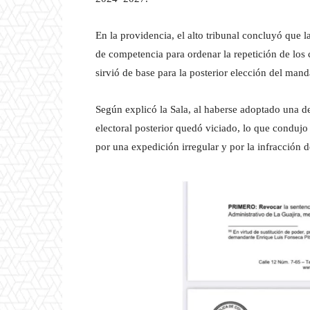
En la providencia, el alto tribunal concluyó que
de competencia para ordenar la repetición de los
sirvió de base para la posterior elección del manda
Según explicó la Sala, al haberse adoptado una d
electoral posterior quedó viciado, lo que condujo
por una expedición irregular y por la infracción 