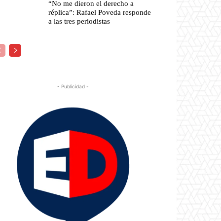
“No me dieron el derecho a
réplica”: Rafael Poveda responde
a las tres periodistas
- Publicidad -