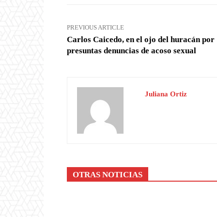
PREVIOUS ARTICLE
Carlos Caicedo, en el ojo del huracán por
presuntas denuncias de acoso sexual
Juliana Ortiz
OTRAS NOTICIAS