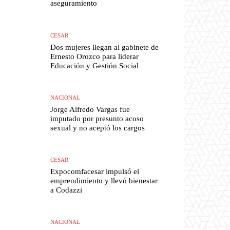
aseguramiento
CESAR
Dos mujeres llegan al gabinete de
Ernesto Orozco para liderar
Educación y Gestión Social
NACIONAL
Jorge Alfredo Vargas fue
imputado por presunto acoso
sexual y no aceptó los cargos
CESAR
Expocomfacesar impulsó el
emprendimiento y llevó bienestar
a Codazzi
NACIONAL