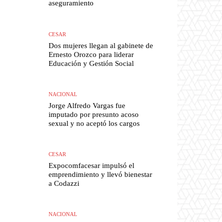
aseguramiento
CESAR
Dos mujeres llegan al gabinete de
Ernesto Orozco para liderar
Educación y Gestión Social
NACIONAL
Jorge Alfredo Vargas fue
imputado por presunto acoso
sexual y no aceptó los cargos
CESAR
Expocomfacesar impulsó el
emprendimiento y llevó bienestar
a Codazzi
NACIONAL