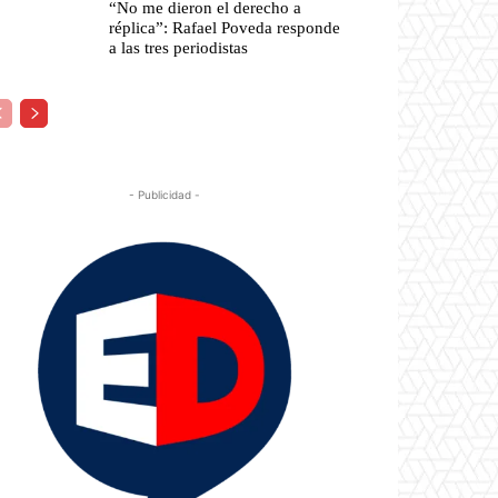
“No me dieron el derecho a
réplica”: Rafael Poveda responde
a las tres periodistas
- Publicidad -